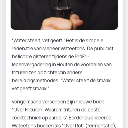
“Water steelt, vet geeft.” Het is de simpele
redenatie van Meneer Wateetons. De publicist
belichtte gisteren tijdens de ProFri-
ledenvergadering in Houten de voordelen van
frituren ten opzichte van andere
bereidingsmethodes. “Water steelt de smaak,
vet geeft smaak.”
Vorige maand verscheen zijn nieuwe boek
“Over Frituren. Waarom frituren de beste
kooktechniek op aarde is”. Eerder publiceerde
Wateetons boeken als “Over Rot” (fermentatie),