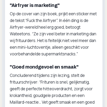
"Airfryer is marketing"
Op de cover van zijn boek, prijkt een sticker met
de tekst “Fuck the Airfryer”. In één ding is de
Airfryer-wereld heel erg goed, betoogt
Wateetons. “Ze zijn veel beter in marketing dan
wij frituurders. Het is feitelijk niet veel meer dan
een mini-luchtoventje, alleen geschikt voor
voorbehandelde supermarktsnacks.”
"Goed mondgevoel en smaak"
Concluderend tijdens zijn lezing, stelt de
frituurschrijver: “Frituren is snel, gelijkmatig,
geeft de perfecte hitteoverdracht, zorgt voor
krokantheid, goudgele producten en een
Maillard-reactie… Vet geeft smaak en een goed