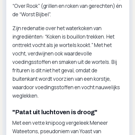
“Over Rook” (grillen en roken van gerechten) én
de “Worst Bijbel”.
Zijn redenatie over het waterkoken van
ingrediënten: “Koken is bouillon trekken. Het
onttrekt vocht als je wortels kookt.” Met het
vocht, verdwijnen ook waardevolle
voedingsstoffen en smaken uit de wortels. Bij
frituren is dit niet het geval, omdat de
buitenkant wordt voorzien van een korstje,
waardoor voedingsstoffen en vocht nauwelijks
weglekken.
"Patat uit luchtoven is droog"
Met een vette knipoog vergeleek Meneer
Wateetons, pseudoniem van Yoast van