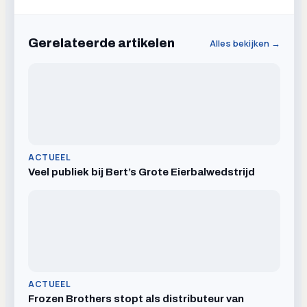
Gerelateerde artikelen
Alles bekijken →
ACTUEEL
Veel publiek bij Bert’s Grote Eierbalwedstrijd
ACTUEEL
Frozen Brothers stopt als distributeur van