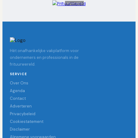
Advertentie
Hét onafhankelijke vakplatform voor
ondernemers en professionals in de
frituurwereld.
SERVICE
Over Ons
Agenda
Contact
Adverteren
Privacybeleid
Cookiestatement
Disclaimer
Algemene voorwaarden