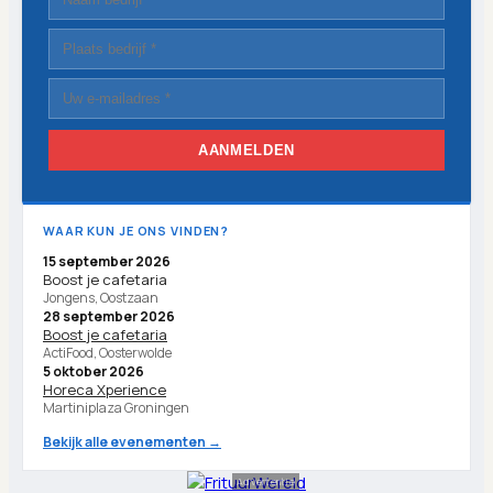
AANMELDEN
WAAR KUN JE ONS VINDEN?
15 september 2026
Boost je cafetaria
Jongens, Oostzaan
28 september 2026
Boost je cafetaria
ActiFood, Oosterwolde
5 oktober 2026
Horeca Xperience
Martiniplaza Groningen
Bekijk alle evenementen →
Advertentie