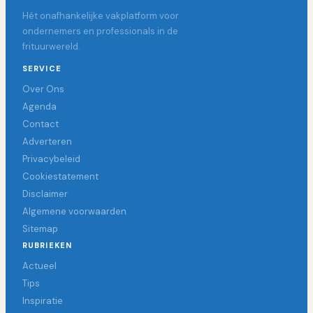
Hét onafhankelijke vakplatform voor
ondernemers en professionals in de
frituurwereld.
SERVICE
Over Ons
Agenda
Contact
Adverteren
Privacybeleid
Cookiestatement
Disclaimer
Algemene voorwaarden
Sitemap
RUBRIEKEN
Actueel
Tips
Inspiratie