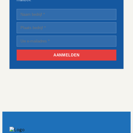
AANMELDEN