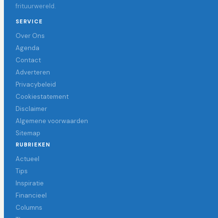
frituurwereld.
SERVICE
Over Ons
Agenda
Contact
Adverteren
Privacybeleid
Cookiestatement
Disclaimer
Algemene voorwaarden
Sitemap
RUBRIEKEN
Actueel
Tips
Inspiratie
Financieel
Columns