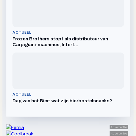
ACTUEEL
Frozen Brothers stopt als distributeur van
Carpigiani-machines, Interf…
ACTUEEL
Dag van het Bier: wat zijn bierbostelsnacks?
Advertentie
Advertentie