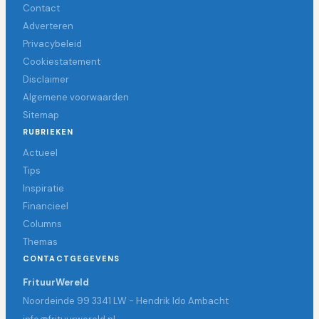
Contact
Adverteren
Privacybeleid
Cookiestatement
Disclaimer
Algemene voorwaarden
Sitemap
RUBRIEKEN
Actueel
Tips
Inspiratie
Financieel
Columns
Themas
CONTACTGEGEVENS
FrituurWereld
Noordeinde 99 3341 LW - Hendrik Ido Ambacht