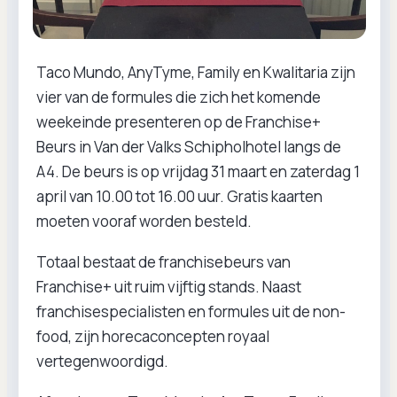
Taco Mundo, AnyTyme, Family en Kwalitaria zijn
vier van de formules die zich het komende
weekeinde presenteren op de Franchise+
Beurs in Van der Valks Schipholhotel langs de
A4. De beurs is op vrijdag 31 maart en zaterdag 1
april van 10.00 tot 16.00 uur. Gratis kaarten
moeten vooraf worden besteld.
Totaal bestaat de franchisebeurs van
Franchise+ uit ruim vijftig stands. Naast
franchisespecialisten en formules uit de non-
food, zijn horecaconcepten royaal
vertegenwoordigd.