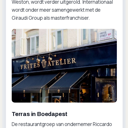
Weston, wordt verder uitgerold. Internationaal
wordt onder meer samengewerkt met de
Giraudi Group als masterfranchiser.
Terras in Boedapest
De restaurantgroep van ondernemer Riccardo