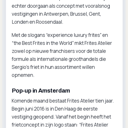
echter doorgaan als concept met vooralsnog
vestigingen in Antwerpen, Brussel, Gent,
Londen en Roosendaal.
Met de slogans “experience luxury frites” en
“the Best Frites in the World” mikt Frites Atelier
zowel op nieuwe franchisers voor de totale
formule als internationale groothandels die
Sergio’s friet in hun assortiment willen
opnemen.
Pop-up in Amsterdam
Komende maand bestaat Frites Atelier tien jaar.
Begin juni 2016 is in Den Haag de eerste
vestiging geopend. Vanaf het begin heeft het
frietconcept in zijn logo staan: “Frites Atelier