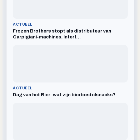
ACTUEEL
Frozen Brothers stopt als distributeur van
Carpigiani-machines, Interf…
ACTUEEL
Dag van het Bier: wat zijn bierbostelsnacks?