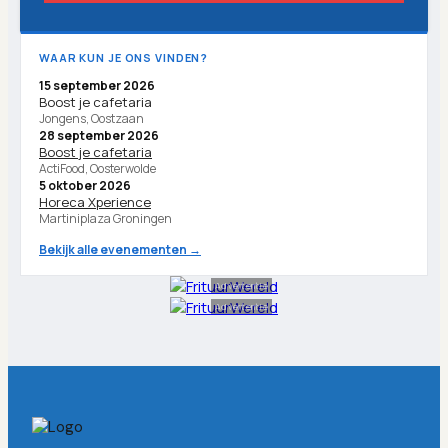
WAAR KUN JE ONS VINDEN?
15 september 2026
Boost je cafetaria
Jongens, Oostzaan
28 september 2026
Boost je cafetaria
ActiFood, Oosterwolde
5 oktober 2026
Horeca Xperience
Martiniplaza Groningen
Bekijk alle evenementen →
Advertentie
Advertentie