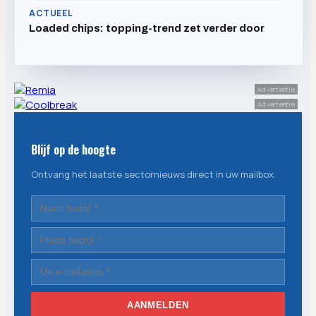
ACTUEEL
Loaded chips: topping-trend zet verder door
Advertentie
Advertentie
Blijf op de hoogte
Ontvang het laatste sectornieuws direct in uw mailbox.
AANMELDEN