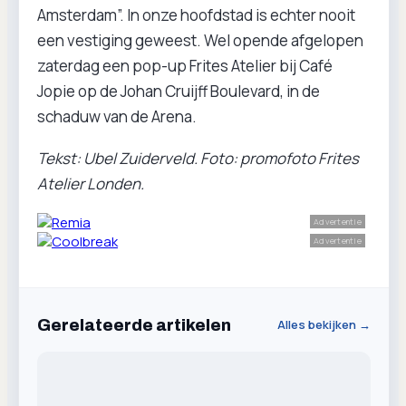
Amsterdam”. In onze hoofdstad is echter nooit
een vestiging geweest. Wel opende afgelopen
zaterdag een pop-up Frites Atelier bij Café
Jopie op de Johan Cruijff Boulevard, in de
schaduw van de Arena.
Tekst: Ubel Zuiderveld. Foto: promofoto Frites
Atelier Londen.
Advertentie
Advertentie
Gerelateerde artikelen
Alles bekijken →