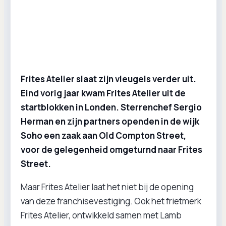
Frites Atelier slaat zijn vleugels verder uit.
Eind vorig jaar kwam Frites Atelier uit de
startblokken in Londen. Sterrenchef Sergio
Herman en zijn partners openden in de wijk
Soho een zaak aan Old Compton Street,
voor de gelegenheid omgeturnd naar Frites
Street.
Maar Frites Atelier laat het niet bij de opening
van deze franchisevestiging. Ook het frietmerk
Frites Atelier, ontwikkeld samen met Lamb