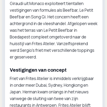
Giraudi uit Monaco exploiteert tientallen
vestigingen van formules als Beefbar, Le Petit
Beefbar en Song Qi. Het concern heeft een
achtergrond in de vleeshandel. Afgelopen week
was het terras van Le Petit Beefbar in
Boedapest compleet omgetoverd naar de
huisstijl van Frites Atelier. Vanzelfsprekend
werd Sergio’s friet met verschillende toppings
er geserveerd.
Vestigingen van concept
Friet van Frites Atelier is inmiddels verkrijgbaar
in onder meer Dubai, Sydney, Hongkong en
Japan. Herman kwam onlangs in het nieuws
vanwege de sluiting van twee van zijn
restaurants in Antwerpen. Frites Atelier blijft