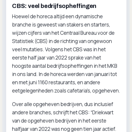
CBS: veel bedrijfsopheffingen
Hoewel de horeca altijd een dynamische
branche is geweest van stakers en starters,
wijzen cijfers van het Centraal Bureau voor de
Statistiek (CBS) in de richting van ongewoon
veel mutaties. Volgens het CBS was in het
eerste half jaar van 2022 sprake van het
hoogste aantal bedrijfsopheffingen in het MKB
in ons land. In de horeca werden van januari tot
en met juni 1160 restaurants, en andere
eetgelegenheden zoals cafetaria’s, opgeheven.
Over alle opgeheven bedrijven, dus inclusief
andere branches, schrijft het CBS: “Driekwart
van de opgeheven bedrijven in het eerste
halfjaar van 2022 was nog geen tien jaar actief.