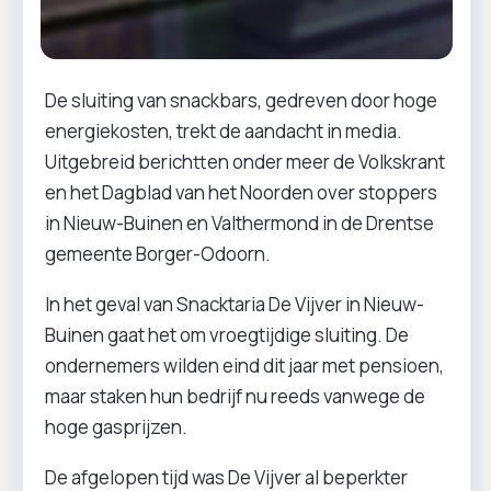
De sluiting van snackbars, gedreven door hoge
energiekosten, trekt de aandacht in media.
Uitgebreid berichtten onder meer de Volkskrant
en het Dagblad van het Noorden over stoppers
in Nieuw-Buinen en Valthermond in de Drentse
gemeente Borger-Odoorn.
In het geval van Snacktaria De Vijver in Nieuw-
Buinen gaat het om vroegtijdige sluiting. De
ondernemers wilden eind dit jaar met pensioen,
maar staken hun bedrijf nu reeds vanwege de
hoge gasprijzen.
De afgelopen tijd was De Vijver al beperkter