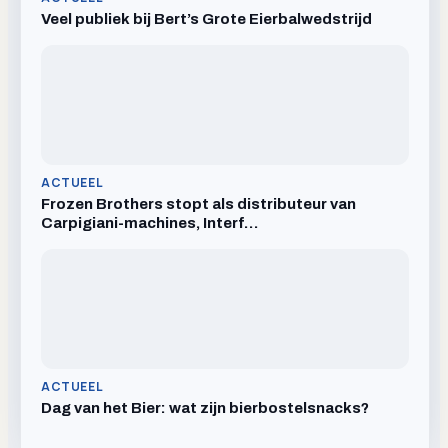
Veel publiek bij Bert’s Grote Eierbalwedstrijd
ACTUEEL
Frozen Brothers stopt als distributeur van
Carpigiani-machines, Interf…
ACTUEEL
Dag van het Bier: wat zijn bierbostelsnacks?