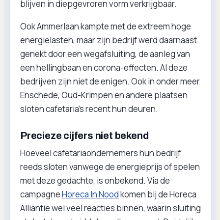
blijven in diepgevroren vorm verkrijgbaar.
Ook Ammerlaan kampte met de extreem hoge
energielasten, maar zijn bedrijf werd daarnaast
genekt door een wegafsluiting, de aanleg van
een hellingbaan en corona-effecten. Al deze
bedrijven zijn niet de enigen. Ook in onder meer
Enschede, Oud-Krimpen en andere plaatsen
sloten cafetaria’s recent hun deuren.
Precieze cijfers niet bekend
Hoeveel cafetariaondernemers hun bedrijf
reeds sloten vanwege de energieprijs of spelen
met deze gedachte, is onbekend. Via de
campagne
Horeca In Nood
komen bij de Horeca
Alliantie wel veel reacties binnen, waarin sluiting