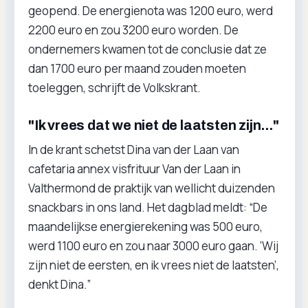
geopend. De energienota was 1200 euro, werd
2200 euro en zou 3200 euro worden. De
ondernemers kwamen tot de conclusie dat ze
dan 1700 euro per maand zouden moeten
toeleggen, schrijft de Volkskrant.
"Ik vrees dat we niet de laatsten zijn..."
In de krant schetst Dina van der Laan van
cafetaria annex visfrituur Van der Laan in
Valthermond de praktijk van wellicht duizenden
snackbars in ons land. Het dagblad meldt: “De
maandelijkse energierekening was 500 euro,
werd 1100 euro en zou naar 3000 euro gaan. ‘Wij
zijn niet de eersten, en ik vrees niet de laatsten’,
denkt Dina.”