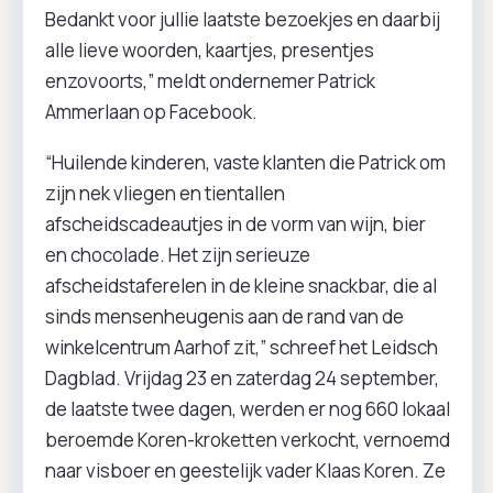
Bedankt voor jullie laatste bezoekjes en daarbij
alle lieve woorden, kaartjes, presentjes
enzovoorts,” meldt ondernemer Patrick
Ammerlaan op Facebook.
“Huilende kinderen, vaste klanten die Patrick om
zijn nek vliegen en tientallen
afscheidscadeautjes in de vorm van wijn, bier
en chocolade. Het zijn serieuze
afscheidstaferelen in de kleine snackbar, die al
sinds mensenheugenis aan de rand van de
winkelcentrum Aarhof zit,” schreef het Leidsch
Dagblad. Vrijdag 23 en zaterdag 24 september,
de laatste twee dagen, werden er nog 660 lokaal
beroemde Koren-kroketten verkocht, vernoemd
naar visboer en geestelijk vader Klaas Koren. Ze