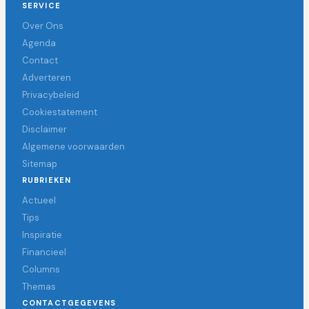
SERVICE
Over Ons
Agenda
Contact
Adverteren
Privacybeleid
Cookiestatement
Disclaimer
Algemene voorwaarden
Sitemap
RUBRIEKEN
Actueel
Tips
Inspiratie
Financieel
Columns
Themas
CONTACTGEGEVENS