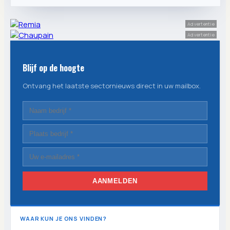
Advertentie
Advertentie
Blijf op de hoogte
Ontvang het laatste sectornieuws direct in uw mailbox.
AANMELDEN
WAAR KUN JE ONS VINDEN?