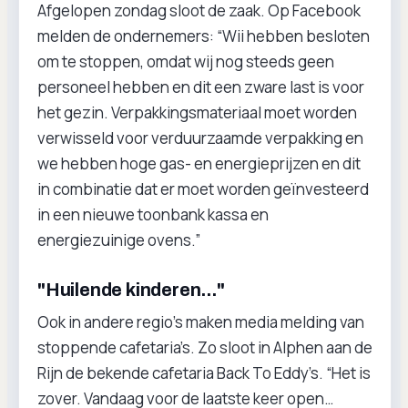
Afgelopen zondag sloot de zaak. Op Facebook
melden de ondernemers: “Wii hebben besloten
om te stoppen, omdat wij nog steeds geen
personeel hebben en dit een zware last is voor
het gezin. Verpakkingsmateriaal moet worden
verwisseld voor verduurzaamde verpakking en
we hebben hoge gas- en energieprijzen en dit
in combinatie dat er moet worden geïnvesteerd
in een nieuwe toonbank kassa en
energiezuinige ovens.”
"Huilende kinderen..."
Ook in andere regio’s maken media melding van
stoppende cafetaria’s. Zo sloot in Alphen aan de
Rijn de bekende cafetaria Back To Eddy’s. “Het is
zover. Vandaag voor de laatste keer open…