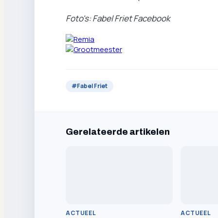
Foto's: Fabel Friet Facebook
#
Fabel Friet
Gerelateerde artikelen
ACTUEEL
ACTUEEL