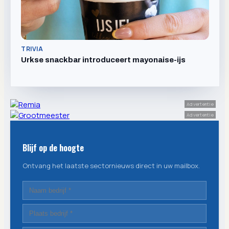
TRIVIA
Urkse snackbar introduceert mayonaise-ijs
Advertentie
Advertentie
Blijf op de hoogte
Ontvang het laatste sectornieuws direct in uw mailbox.