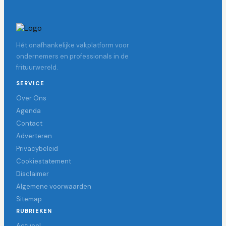
Hét onafhankelijke vakplatform voor
ondernemers en professionals in de
frituurwereld.
SERVICE
Over Ons
Agenda
Contact
Adverteren
Privacybeleid
Cookiestatement
Disclaimer
Algemene voorwaarden
Sitemap
RUBRIEKEN
Actueel