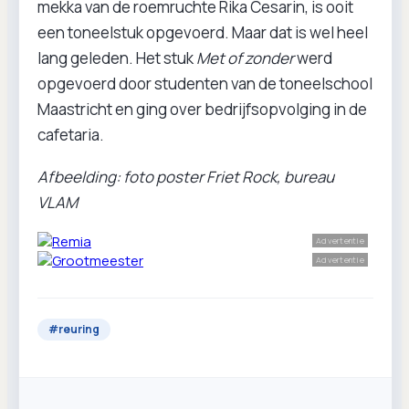
mekka van de roemruchte Rika Cesarin, is ooit
een toneelstuk opgevoerd. Maar dat is wel heel
lang geleden. Het stuk
Met of zonder
werd
opgevoerd door studenten van de toneelschool
Maastricht en ging over bedrijfsopvolging in de
cafetaria.
Afbeelding: foto poster Friet Rock, bureau
VLAM
Advertentie
Advertentie
#
reuring