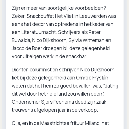
Zijn er meer van soortgelijke voorbeelden?
Zeker. Snackbuffet Het Vliet in Leeuwarden was
eens het decor van optredens in het kader van
een Literatuurnacht. Schrijvers als Peter
Buwalda, Nico Dijkshoorn, Sylvia Witteman en
Jacco de Boer droegen bij deze gelegenheid
voor uit eigen werk in de snackbar.
Dichter, columnist en schrijven Nico Dijkshoorn
liet bij deze gelegenheid aan Omrop Fryslân
weten dat het hem zo goed bevallen was, “dat hij
dit wel door het hele land zou willen doen”.
Ondernemer Sjors Feenema deed zijn zaak
trouwens afgelopen jaar in de verkoop.
O ja, en in de Maastrichtse frituur Milano, het