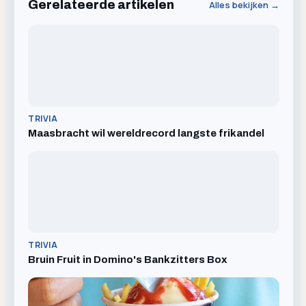
Gerelateerde artikelen
Alles bekijken →
TRIVIA
Maasbracht wil wereldrecord langste frikandel
TRIVIA
Bruin Fruit in Domino's Bankzitters Box