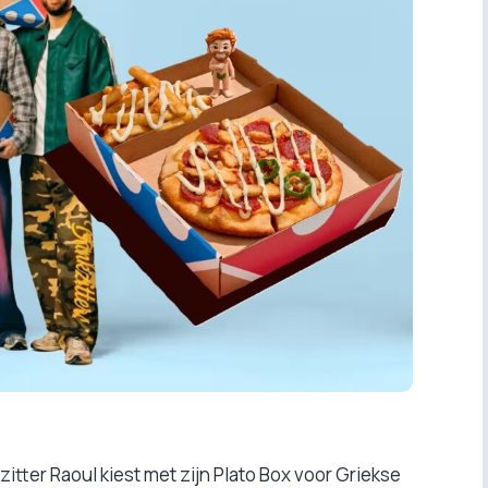
kzitter Raoul kiest met zijn Plato Box voor Griekse