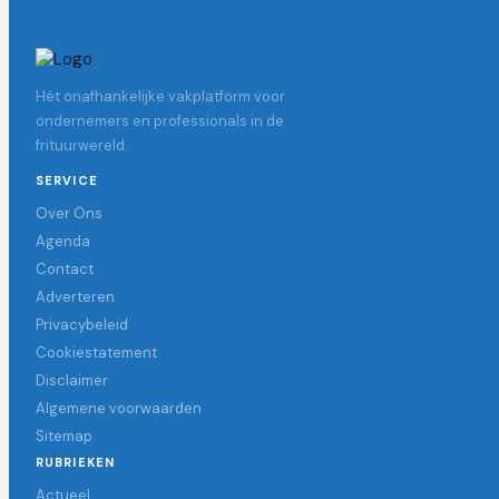
Hét onafhankelijke vakplatform voor
ondernemers en professionals in de
frituurwereld.
SERVICE
Over Ons
Agenda
Contact
Adverteren
Privacybeleid
Cookiestatement
Disclaimer
Algemene voorwaarden
Sitemap
RUBRIEKEN
Actueel