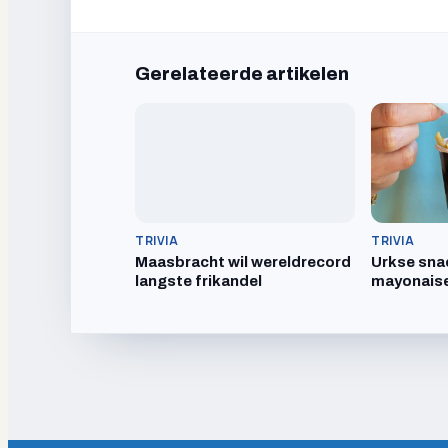
Gerelateerde artikelen
TRIVIA
TRIVIA
Maasbracht wil wereldrecord
Urkse sna
langste frikandel
mayonaise