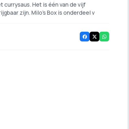
t currysaus. Het is één van de vijf
ijgbaar zijn. Milo’s Box is onderdeel v