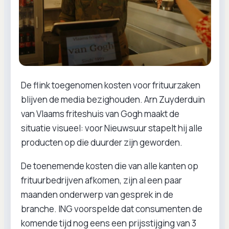
De flink toegenomen kosten voor frituurzaken
blijven de media bezighouden. Arn Zuyderduin
van Vlaams friteshuis van Gogh maakt de
situatie visueel: voor Nieuwsuur stapelt hij alle
producten op die duurder zijn geworden.
De toenemende kosten die van alle kanten op
frituurbedrijven afkomen, zijn al een paar
maanden onderwerp van gesprek in de
branche. ING voorspelde dat consumenten de
komende tijd nog eens een prijsstijging van 3