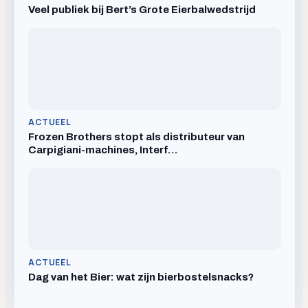
Veel publiek bij Bert’s Grote Eierbalwedstrijd
ACTUEEL
Frozen Brothers stopt als distributeur van
Carpigiani-machines, Interf…
ACTUEEL
Dag van het Bier: wat zijn bierbostelsnacks?