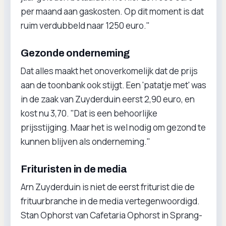
per maand aan gaskosten. Op dit moment is dat
ruim verdubbeld naar 1250 euro."
Gezonde onderneming
Dat alles maakt het onoverkomelijk dat de prijs
aan de toonbank ook stijgt. Een 'patatje met' was
in de zaak van Zuyderduin eerst 2,90 euro, en
kost nu 3,70. "Dat is een behoorlijke
prijsstijging. Maar het is wel nodig om gezond te
kunnen blijven als onderneming."
Frituristen in de media
Arn Zuyderduin is niet de eerst friturist die de
frituurbranche in de media vertegenwoordigd.
Stan Ophorst van Cafetaria Ophorst in Sprang-