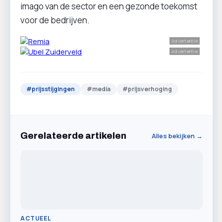
imago van de sector en een gezonde toekomst
voor de bedrijven.
Advertentie
Advertentie
#
prijsstijgingen
#
media
#
prijsverhoging
Gerelateerde artikelen
Alles bekijken →
ACTUEEL