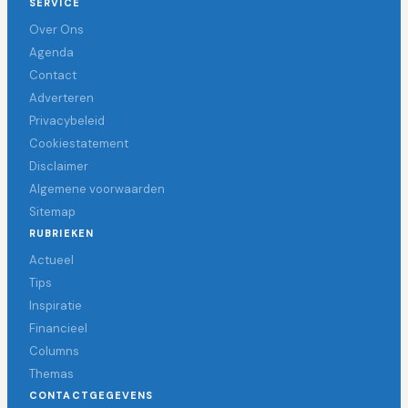
SERVICE
Over Ons
Agenda
Contact
Adverteren
Privacybeleid
Cookiestatement
Disclaimer
Algemene voorwaarden
Sitemap
RUBRIEKEN
Actueel
Tips
Inspiratie
Financieel
Columns
Themas
CONTACTGEGEVENS