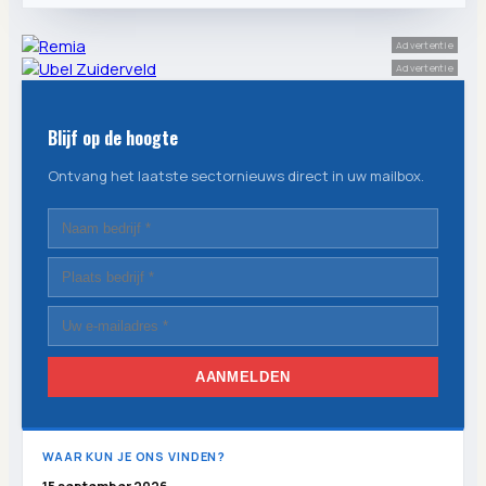
Advertentie
Advertentie
Blijf op de hoogte
Ontvang het laatste sectornieuws direct in uw mailbox.
AANMELDEN
WAAR KUN JE ONS VINDEN?