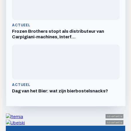
ACTUEEL
Frozen Brothers stopt als distributeur van
Carpigiani-machines, Interf…
ACTUEEL
Dag van het Bier: wat zijn bierbostelsnacks?
Advertentie
Advertentie