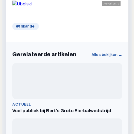
Advertentie
#
frikandel
Gerelateerde artikelen
Alles bekijken →
ACTUEEL
Veel publiek bij Bert’s Grote Eierbalwedstrijd