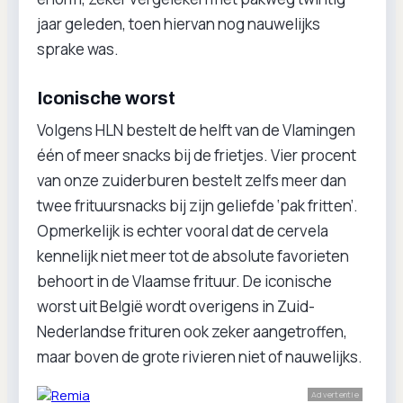
jaar geleden, toen hiervan nog nauwelijks
sprake was.
Iconische worst
Volgens HLN bestelt de helft van de Vlamingen
één of meer snacks bij de frietjes. Vier procent
van onze zuiderburen bestelt zelfs meer dan
twee frituursnacks bij zijn geliefde ‘pak fritten’.
Opmerkelijk is echter vooral dat de cervela
kennelijk niet meer tot de absolute favorieten
behoort in de Vlaamse frituur. De iconische
worst uit België wordt overigens in Zuid-
Nederlandse frituren ook zeker aangetroffen,
maar boven de grote rivieren niet of nauwelijks.
Advertentie