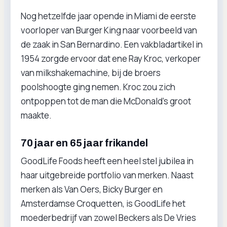
Nog hetzelfde jaar opende in Miami de eerste
voorloper van Burger King naar voorbeeld van
de zaak in San Bernardino. Een vakbladartikel in
1954 zorgde ervoor dat ene Ray Kroc, verkoper
van milkshakemachine, bij de broers
poolshoogte ging nemen. Kroc zou zich
ontpoppen tot de man die McDonald’s groot
maakte.
70 jaar en 65 jaar frikandel
GoodLife Foods heeft een heel stel jubilea in
haar uitgebreide portfolio van merken. Naast
merken als Van Oers, Bicky Burger en
Amsterdamse Croquetten, is GoodLife het
moederbedrijf van zowel Beckers als De Vries