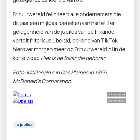
Frituurwereld feliciteert alle ondernemers die
dit jaar een mijlpaal bereiken van harte! Ter
gelegenheid van de jubilea van de frikandel
vertelt fritoricus ubelski, bekend van TikTok,
hierover morgen meer op Frituurwereld.nl in de
korte video
Hier is de frikandel geboren
.
Foto: McDonald's in Des Plaines in 1955,
McDonald's Corporation.
Advertentie
Advertentie
#
jubilea