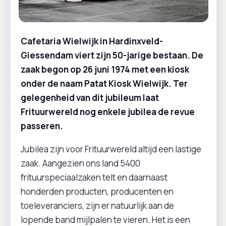
Cafetaria Wielwijk in Hardinxveld-
Giessendam viert zijn 50-jarige bestaan. De
zaak begon op 26 juni 1974 met een kiosk
onder de naam Patat Kiosk Wielwijk. Ter
gelegenheid van dit jubileum laat
Frituurwereld nog enkele jubilea de revue
passeren.
Jubilea zijn voor Frituurwereld altijd een lastige
zaak. Aangezien ons land 5400
frituurspeciaalzaken telt en daarnaast
honderden producten, producenten en
toeleveranciers, zijn er natuurlijk aan de
lopende band mijlpalen te vieren. Het is een