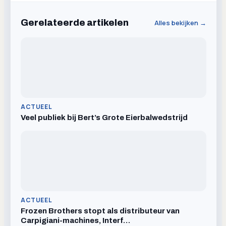
Gerelateerde artikelen
Alles bekijken →
ACTUEEL
Veel publiek bij Bert’s Grote Eierbalwedstrijd
ACTUEEL
Frozen Brothers stopt als distributeur van
Carpigiani-machines, Interf…