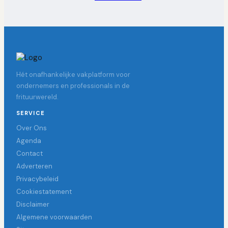
Hét onafhankelijke vakplatform voor
ondernemers en professionals in de
frituurwereld.
SERVICE
Over Ons
Agenda
Contact
Adverteren
Privacybeleid
Cookiestatement
Disclaimer
Algemene voorwaarden