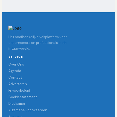
Hét onafhankelijke vakplatform voor
ondernemers en professionals in de
frituurwereld.
SERVICE
Over Ons
Agenda
Contact
Adverteren
Privacybeleid
Cookiestatement
Disclaimer
Algemene voorwaarden
Sitemap