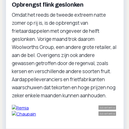
Opbrengst flink geslonken
Omdat het reeds de tweede extreem natte
zomer op rij is, is de opbrengst van
frietaardappelen met ongeveer de helft
geslonken. Vorige maand trok daarom
Woolworths Group, een andere grote retailer, al
aan de bel. Overigens zijn ook andere
gewassen getroffen door de regenval, zoals
kersen en verschillende andere soorten fruit.
Aardappelleveranciers en frietfabrikanten
waarschuwen dat tekorten en hoge prijzen nog
zeker enkele maanden kunnen aanhouden.
Advertentie
Advertentie