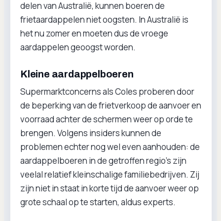
delen van Australië, kunnen boeren de
frietaardappelen niet oogsten. In Australië is
het nu zomer en moeten dus de vroege
aardappelen geoogst worden.
Kleine aardappelboeren
Supermarktconcerns als Coles proberen door
de beperking van de frietverkoop de aanvoer en
voorraad achter de schermen weer op orde te
brengen. Volgens insiders kunnen de
problemen echter nog wel even aanhouden: de
aardappelboeren in de getroffen regio’s zijn
veelal relatief kleinschalige familiebedrijven. Zij
zijn niet in staat in korte tijd de aanvoer weer op
grote schaal op te starten, aldus experts.