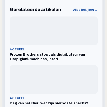
Gerelateerde artikelen
Alles bekijken →
ACTUEEL
Frozen Brothers stopt als distributeur van
Carpigiani-machines, Interf…
ACTUEEL
Dag van het Bier: wat zijn bierbostelsnacks?