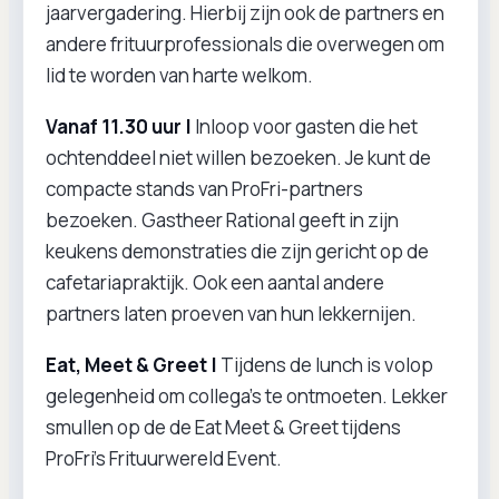
jaarvergadering. Hierbij zijn ook de partners en
andere frituurprofessionals die overwegen om
lid te worden van harte welkom.
Vanaf 11.30 uur |
Inloop voor gasten die het
ochtenddeel niet willen bezoeken. Je kunt de
compacte stands van ProFri-partners
bezoeken. Gastheer Rational geeft in zijn
keukens demonstraties die zijn gericht op de
cafetariapraktijk. Ook een aantal andere
partners laten proeven van hun lekkernijen.
Eat, Meet & Greet |
Tijdens de lunch is volop
gelegenheid om collega’s te ontmoeten. Lekker
smullen op de de Eat Meet & Greet tijdens
ProFri’s Frituurwereld Event.