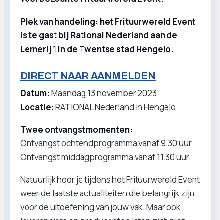
Plek van handeling: het Frituurwereld Event
is te gast bij Rational Nederland aan de
Lemerij 1 in de Twentse stad Hengelo.
DIRECT NAAR AANMELDEN
Datum:
Maandag 13 november 2023
Locatie:
RATIONAL Nederland in Hengelo
Twee ontvangstmomenten:
Ontvangst ochtendprogramma vanaf 9.30 uur
Ontvangst middagprogramma vanaf 11.30 uur
Natuurlijk hoor je tijdens het Frituurwereld Event
weer de laatste actualiteiten die belangrijk zijn
voor de uitoefening van jouw vak. Maar ook