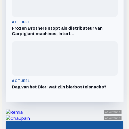
ACTUEEL
Frozen Brothers stopt als distributeur van
Carpigiani-machines, Interf…
ACTUEEL
Dag van het Bier: wat zijn bierbostelsnacks?
Advertentie
Advertentie