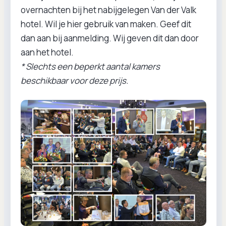
overnachten bij het nabijgelegen Van der Valk
hotel. Wil je hier gebruik van maken. Geef dit
dan aan bij aanmelding. Wij geven dit dan door
aan het hotel.
* Slechts een beperkt aantal kamers
beschikbaar voor deze prijs.