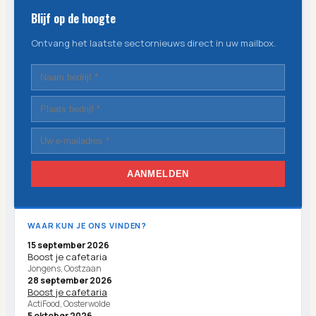
Blijf op de hoogte
Ontvang het laatste sectornieuws direct in uw mailbox.
AANMELDEN
WAAR KUN JE ONS VINDEN?
15 september 2026
Boost je cafetaria
Jongens, Oostzaan
28 september 2026
Boost je cafetaria
ActiFood, Oosterwolde
5 oktober 2026