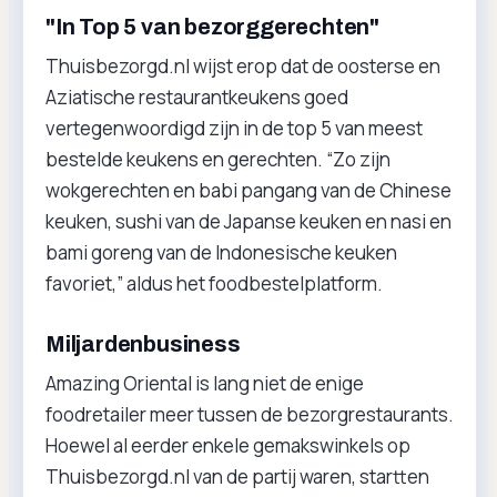
"In Top 5 van bezorggerechten"
Thuisbezorgd.nl wijst erop dat de oosterse en
Aziatische restaurantkeukens goed
vertegenwoordigd zijn in de top 5 van meest
bestelde keukens en gerechten. “Zo zijn
wokgerechten en babi pangang van de Chinese
keuken, sushi van de Japanse keuken en nasi en
bami goreng van de Indonesische keuken
favoriet,” aldus het foodbestelplatform.
Miljardenbusiness
Amazing Oriental is lang niet de enige
foodretailer meer tussen de bezorgrestaurants.
Hoewel al eerder enkele gemakswinkels op
Thuisbezorgd.nl van de partij waren, startten