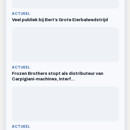
ACTUEEL
Veel publiek bij Bert’s Grote Eierbalwedstrijd
ACTUEEL
Frozen Brothers stopt als distributeur van
Carpigiani-machines, Interf…
ACTUEEL