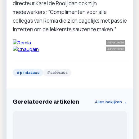
directeur Karel de Rooij dan ook zijn
medewerkers: “Complimenten voor alle
collega's van Remia die zich dagelijks met passie
inzetten om de lekkerste sauzen te maken.”
Advertentie
Advertentie
#
pindasaus
#
satésaus
Gerelateerde artikelen
Alles bekijken →