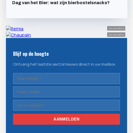
Dag van het Bier: wat zijn bierbostelsnacks?
Advertentie
Advertentie
Blijf op de hoogte
Ontvang het laatste sectornieuws direct in uw mailbox.
AANMELDEN