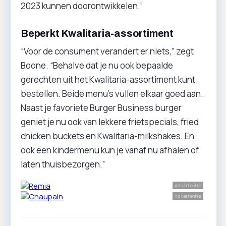
2023 kunnen doorontwikkelen.”
Beperkt Kwalitaria-assortiment
“Voor de consument verandert er niets,” zegt
Boone. “Behalve dat je nu ook bepaalde
gerechten uit het Kwalitaria-assortiment kunt
bestellen. Beide menu’s vullen elkaar goed aan.
Naast je favoriete Burger Business burger
geniet je nu ook van lekkere frietspecials, fried
chicken buckets en Kwalitaria-milkshakes. En
ook een kindermenu kun je vanaf nu afhalen of
laten thuisbezorgen.”
Advertentie
Advertentie