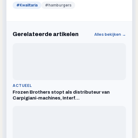
#
Kwalitaria
#
hamburgers
Gerelateerde artikelen
Alles bekijken →
ACTUEEL
Frozen Brothers stopt als distributeur van
Carpigiani-machines, Interf…