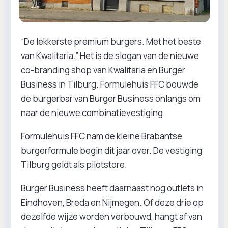
“De lekkerste premium burgers. Met het beste
van Kwalitaria.” Het is de slogan van de nieuwe
co-branding shop van Kwalitaria en Burger
Business in Tilburg. Formulehuis FFC bouwde
de burgerbar van Burger Business onlangs om
naar de nieuwe combinatievestiging.
Formulehuis FFC nam de kleine Brabantse
burgerformule begin dit jaar over. De vestiging
Tilburg geldt als pilotstore.
Burger Business heeft daarnaast nog outlets in
Eindhoven, Breda en Nijmegen. Of deze drie op
dezelfde wijze worden verbouwd, hangt af van