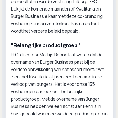
de resultaten van de vestiging Tilburg. FFC
bekijkt de komende maanden of Kwalitaria en
Burger Business elkaar met deze co-branding
vestiging kunnen versterken. Pas na de test
wordt het verdere beleid bepaald.
"Belangrijke productgroep"
FFC-directeur Martijn Boone laat weten dat de
overname van Burger Business past bij de
verdere ontwikkeling van het assortiment: “We
zien met Kwalitaria al jaren een toename in de
verkoop van burgers. Het is voor onze 135
vestigingen dan ook een belangrijke
productgroep. Met de overname van Burger
Business hebben we een schat aan kennis in
huis gehaald waarmee we deze productgroep in