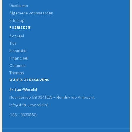
Disclaimer
Algemene voorwaarden
Sitemap
RUBRIEKEN
Actueel
Tips
Inspiratie
Financieel
Columns
Themas
CONTACTGEGEVENS
FrituurWereld
Noordeinde 99 3341 LW - Hendrik Ido Ambacht
info@frituurwereld.nl
085 - 3332856