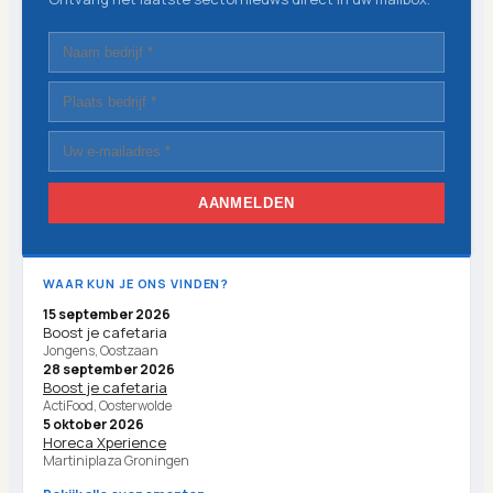
AANMELDEN
WAAR KUN JE ONS VINDEN?
15 september 2026
Boost je cafetaria
Jongens, Oostzaan
28 september 2026
Boost je cafetaria
ActiFood, Oosterwolde
5 oktober 2026
Horeca Xperience
Martiniplaza Groningen