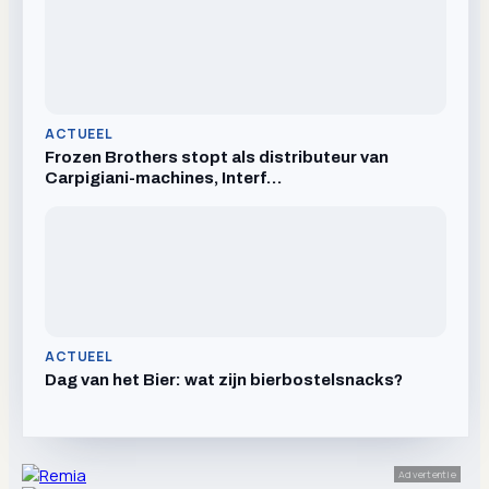
ACTUEEL
Frozen Brothers stopt als distributeur van
Carpigiani-machines, Interf…
ACTUEEL
Dag van het Bier: wat zijn bierbostelsnacks?
Advertentie