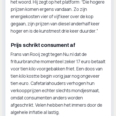
het woord. Hij zegt op het platform: “Die hogere
prijzen komen ergens vandaan. Zo zijn
energiekosten vier of vijf keer over de kop
gegaan, zijn prijzen van diesel anderhalf keer
hoger en is de kunstmest drie keer duurder.”
Prijs schrikt consument af
Frans van Rooij zegt tegen Nu.nl dat de
frituurbranche momenteel zeker 17 euro betaalt
voor tien kilo voorgebakken friet. Een doos van
tien kilo kostte begin vorig jaar nog ongeveer
tien euro. Cafetariahouders verhogen hun
verkoopprijzen echter slechts mondjesmaat,
omdat consumenten anders worden
afgeschrikt. Velen hebben het immers door de
algehele inflatie al lastig.