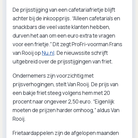
De prijsstijging van een cafetariafrietje blijft
achter bij de inkoopprijs. “Alleen cafetaria's en
snackbars die veel vaste klanten hebben,
durven het aan om een euro extra te vragen
voor een frietje.” Dit zegt ProFri-voorman Frans
van Rooij op
Nu.nl
. De nieuwssite schrijft
uitgebreid over de prijsstijgingen van friet.
Ondernemers zijn voorzichtig met
prijsverhogingen, stelt Van Rooij. De prijs van
een bakje friet steeg volgens hem met 20
procent naar ongeveer 2,50 euro. “Eigenlijk
moeten de prijzen harder omhoog,” aldus Van
Rooij.
Frietaardappelen zijn de afgelopen maanden