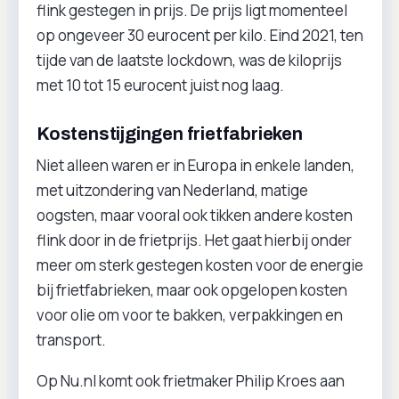
flink gestegen in prijs. De prijs ligt momenteel
op ongeveer 30 eurocent per kilo. Eind 2021, ten
tijde van de laatste lockdown, was de kiloprijs
met 10 tot 15 eurocent juist nog laag.
Kostenstijgingen frietfabrieken
Niet alleen waren er in Europa in enkele landen,
met uitzondering van Nederland, matige
oogsten, maar vooral ook tikken andere kosten
flink door in de frietprijs. Het gaat hierbij onder
meer om sterk gestegen kosten voor de energie
bij frietfabrieken, maar ook opgelopen kosten
voor olie om voor te bakken, verpakkingen en
transport.
Op Nu.nl komt ook frietmaker Philip Kroes aan