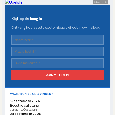
Advertentie
Blijf op de hoogte
Ontvang het laatste sectornieuws direct in uw mailbox.
AANMELDEN
WAAR KUN JE ONS VINDEN?
15 september 2026
Boost je cafetaria
Jongens, Oostzaan
28 september 2026