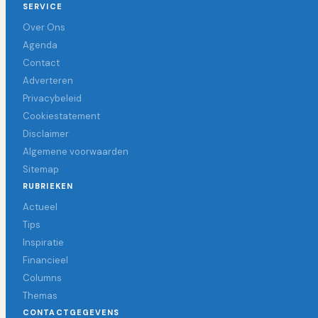
SERVICE
Over Ons
Agenda
Contact
Adverteren
Privacybeleid
Cookiestatement
Disclaimer
Algemene voorwaarden
Sitemap
RUBRIEKEN
Actueel
Tips
Inspiratie
Financieel
Columns
Themas
CONTACTGEGEVENS