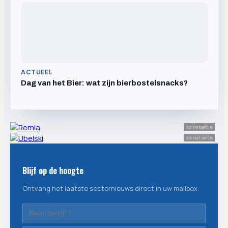
ACTUEEL
Dag van het Bier: wat zijn bierbostelsnacks?
Advertentie
Advertentie
Blijf op de hoogte
Ontvang het laatste sectornieuws direct in uw mailbox.