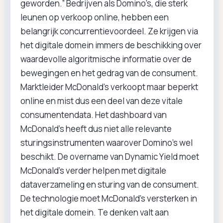
geworden.” Bedrijven als Domino’s, die sterk
leunen op verkoop online, hebben een
belangrijk concurrentievoordeel. Ze krijgen via
het digitale domein immers de beschikking over
waardevolle algoritmische informatie over de
bewegingen en het gedrag van de consument.
Marktleider McDonald’s verkoopt maar beperkt
online en mist dus een deel van deze vitale
consumentendata. Het dashboard van
McDonald’s heeft dus niet alle relevante
sturingsinstrumenten waarover Domino’s wel
beschikt. De overname van Dynamic Yield moet
McDonald’s verder helpen met digitale
dataverzameling en sturing van de consument.
De technologie moet McDonald’s versterken in
het digitale domein. Te denken valt aan