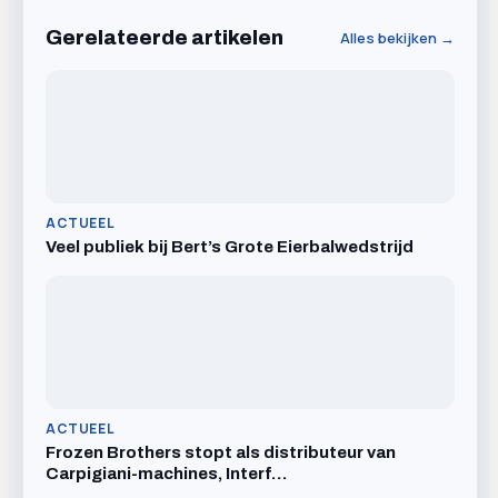
Gerelateerde artikelen
Alles bekijken →
ACTUEEL
Veel publiek bij Bert’s Grote Eierbalwedstrijd
ACTUEEL
Frozen Brothers stopt als distributeur van
Carpigiani-machines, Interf…