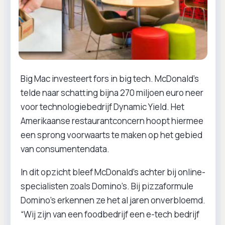
Big Mac investeert fors in big tech. McDonald’s
telde naar schatting bijna 270 miljoen euro neer
voor technologiebedrijf Dynamic Yield. Het
Amerikaanse restaurantconcern hoopt hiermee
een sprong voorwaarts te maken op het gebied
van consumentendata.
In dit opzicht bleef McDonald’s achter bij online-
specialisten zoals Domino’s. Bij pizzaformule
Domino’s erkennen ze het al jaren onverbloemd.
“Wij zijn van een foodbedrijf een e-tech bedrijf