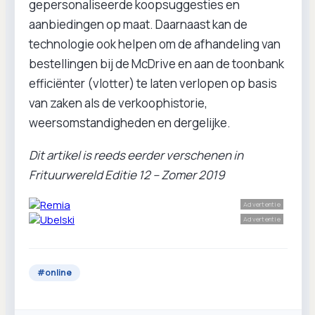
gepersonaliseerde koopsuggesties en
aanbiedingen op maat. Daarnaast kan de
technologie ook helpen om de afhandeling van
bestellingen bij de McDrive en aan de toonbank
efficiënter (vlotter) te laten verlopen op basis
van zaken als de verkoophistorie,
weersomstandigheden en dergelijke.
Dit artikel is reeds eerder verschenen in
Frituurwereld Editie 12 – Zomer 2019
Advertentie
Advertentie
#
online