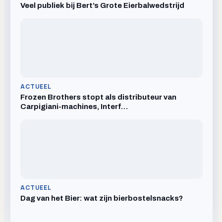
Veel publiek bij Bert’s Grote Eierbalwedstrijd
ACTUEEL
Frozen Brothers stopt als distributeur van
Carpigiani-machines, Interf…
ACTUEEL
Dag van het Bier: wat zijn bierbostelsnacks?