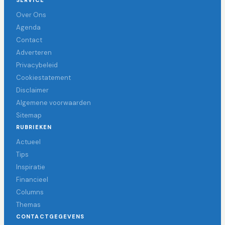
SERVICE
Over Ons
Agenda
Contact
Adverteren
Privacybeleid
Cookiestatement
Disclaimer
Algemene voorwaarden
Sitemap
RUBRIEKEN
Actueel
Tips
Inspiratie
Financieel
Columns
Themas
CONTACTGEGEVENS