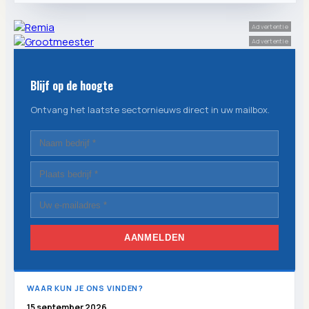
Advertentie
Advertentie
Blijf op de hoogte
Ontvang het laatste sectornieuws direct in uw mailbox.
AANMELDEN
WAAR KUN JE ONS VINDEN?
15 september 2026