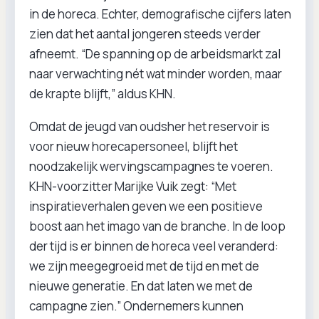
in de horeca. Echter, demografische cijfers laten
zien dat het aantal jongeren steeds verder
afneemt. “De spanning op de arbeidsmarkt zal
naar verwachting nét wat minder worden, maar
de krapte blijft,” aldus KHN.
Omdat de jeugd van oudsher het reservoir is
voor nieuw horecapersoneel, blijft het
noodzakelijk wervingscampagnes te voeren.
KHN-voorzitter Marijke Vuik zegt: “Met
inspiratieverhalen geven we een positieve
boost aan het imago van de branche. In de loop
der tijd is er binnen de horeca veel veranderd:
we zijn meegegroeid met de tijd en met de
nieuwe generatie. En dat laten we met de
campagne zien.” Ondernemers kunnen