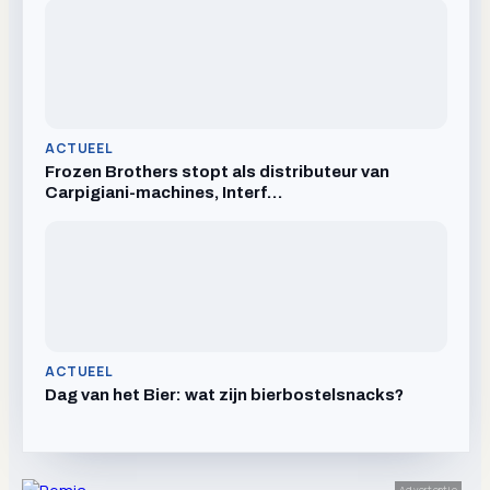
ACTUEEL
Frozen Brothers stopt als distributeur van
Carpigiani-machines, Interf…
ACTUEEL
Dag van het Bier: wat zijn bierbostelsnacks?
Advertentie