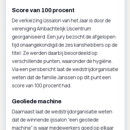
Score van 100 procent
De verkiezing IJssalon van het Jaar is door de
vereniging Ambachtelijk IJscentrum
georganiseerd. Een jury bezocht de afgelopen
tijd onaangekondigd de zes kanshebbers op de
titel. Ze werden daarbij beoordeeld op
verschillende punten, waaronder de hygiëne.
Via een persbericht laat de wedstrijdorganisatie
weten dat de familie Janssen op dit punt een
score van 100 procent had.
Geoliede machine
Daarnaast laat de wedstrijdorganisatie weten
dat de winnende ijssalon “een geoliede
machine” is waar medewerkers goed op elkaar