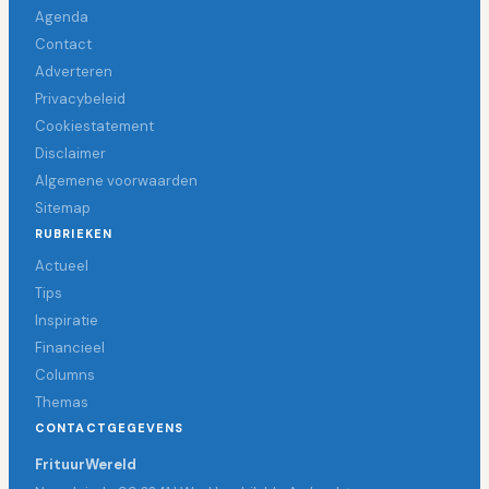
Agenda
Contact
Adverteren
Privacybeleid
Cookiestatement
Disclaimer
Algemene voorwaarden
Sitemap
RUBRIEKEN
Actueel
Tips
Inspiratie
Financieel
Columns
Themas
CONTACTGEGEVENS
FrituurWereld