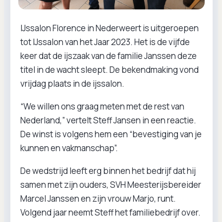
IJssalon Florence in Nederweert is uitgeroepen
tot IJssalon van het Jaar 2023. Het is de vijfde
keer dat de ijszaak van de familie Janssen deze
titel in de wacht sleept. De bekendmaking vond
vrijdag plaats in de ijssalon.
“We willen ons graag meten met de rest van
Nederland,” vertelt Steff Jansen in een reactie.
De winst is volgens hem een “bevestiging van je
kunnen en vakmanschap”.
De wedstrijd leeft erg binnen het bedrijf dat hij
samen met zijn ouders, SVH Meesterijsbereider
Marcel Janssen en zijn vrouw Marjo, runt.
Volgend jaar neemt Steff het familiebedrijf over.