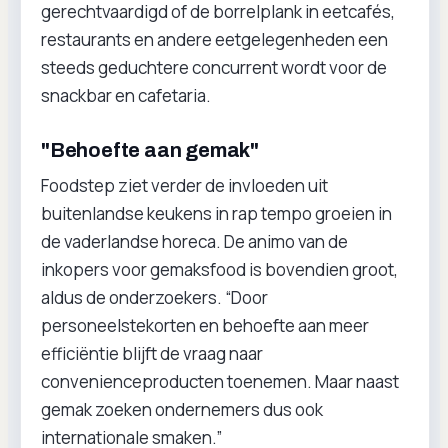
gerechtvaardigd of de borrelplank in eetcafés,
restaurants en andere eetgelegenheden een
steeds geduchtere concurrent wordt voor de
snackbar en cafetaria.
"Behoefte aan gemak"
Foodstep ziet verder de invloeden uit
buitenlandse keukens in rap tempo groeien in
de vaderlandse horeca. De animo van de
inkopers voor gemaksfood is bovendien groot,
aldus de onderzoekers. “Door
personeelstekorten en behoefte aan meer
efficiëntie blijft de vraag naar
convenienceproducten toenemen. Maar naast
gemak zoeken ondernemers dus ook
internationale smaken.”