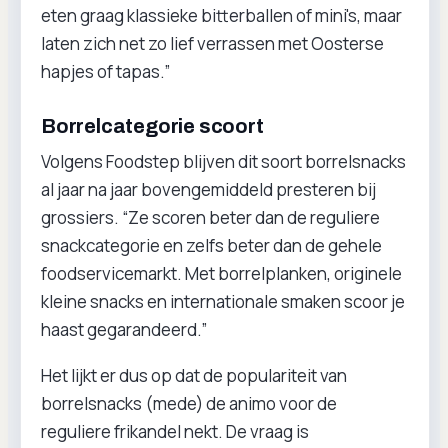
eten graag klassieke bitterballen of mini's, maar
laten zich net zo lief verrassen met Oosterse
hapjes of tapas.”
Borrelcategorie scoort
Volgens Foodstep blijven dit soort borrelsnacks
al jaar na jaar bovengemiddeld presteren bij
grossiers. “Ze scoren beter dan de reguliere
snackcategorie en zelfs beter dan de gehele
foodservicemarkt. Met borrelplanken, originele
kleine snacks en internationale smaken scoor je
haast gegarandeerd.”
Het lijkt er dus op dat de populariteit van
borrelsnacks (mede) de animo voor de
reguliere frikandel nekt. De vraag is