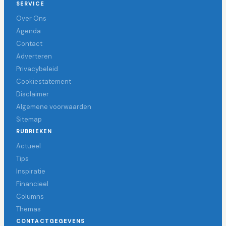
SERVICE
Over Ons
Agenda
Contact
Adverteren
Privacybeleid
Cookiestatement
Disclaimer
Algemene voorwaarden
Sitemap
RUBRIEKEN
Actueel
Tips
Inspiratie
Financieel
Columns
Themas
CONTACTGEGEVENS