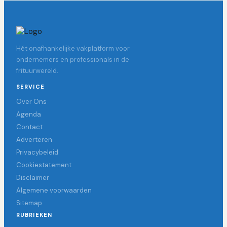
Hét onafhankelijke vakplatform voor
ondernemers en professionals in de
frituurwereld.
SERVICE
Over Ons
Agenda
Contact
Adverteren
Privacybeleid
Cookiestatement
Disclaimer
Algemene voorwaarden
Sitemap
RUBRIEKEN