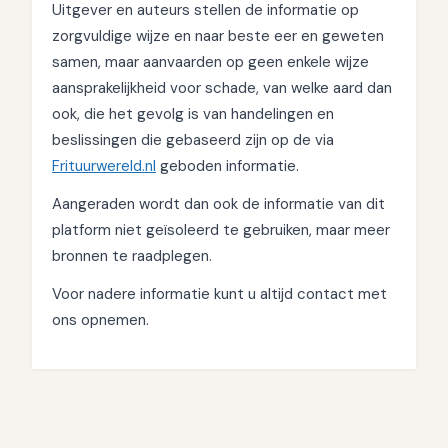
Uitgever en auteurs stellen de informatie op
zorgvuldige wijze en naar beste eer en geweten
samen, maar aanvaarden op geen enkele wijze
aansprakelijkheid voor schade, van welke aard dan
ook, die het gevolg is van handelingen en
beslissingen die gebaseerd zijn op de via
Frituurwereld.nl
geboden informatie.
Aangeraden wordt dan ook de informatie van dit
platform niet geïsoleerd te gebruiken, maar meer
bronnen te raadplegen.
Voor nadere informatie kunt u altijd contact met
ons opnemen.