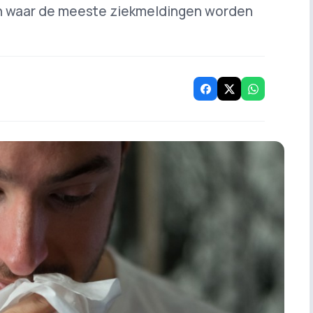
n waar de meeste ziekmeldingen worden