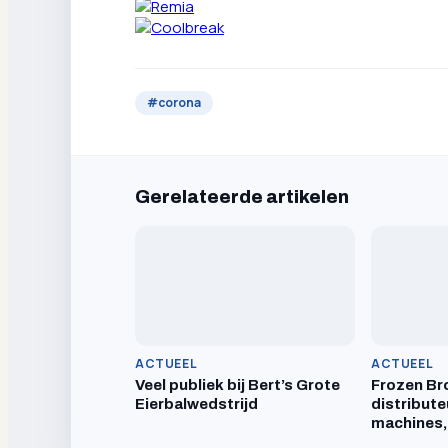
#
corona
Gerelateerde artikelen
ACTUEEL
ACTUEEL
Veel publiek bij Bert’s Grote
Frozen Br
Eierbalwedstrijd
distribute
machines,