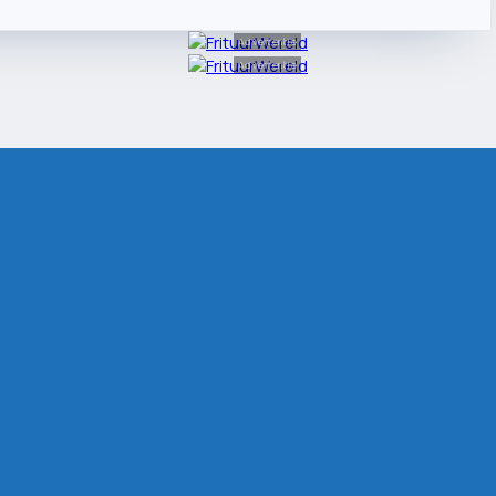
Advertentie
Advertentie