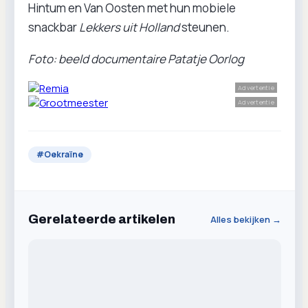
Hintum en Van Oosten met hun mobiele
snackbar
Lekkers uit Holland
steunen.
Foto: beeld documentaire Patatje Oorlog
Advertentie
Advertentie
#
Oekraïne
Gerelateerde artikelen
Alles bekijken →