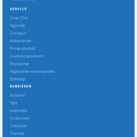
SERVICE
Over Ons
Agenda
Contact
Adverteren
Privacybeleid
Cookiestatement
Disclaimer
Algemene voorwaarden
Sitemap
RUBRIEKEN
Actueel
Tips
Inspiratie
Financieel
Columns
Themas