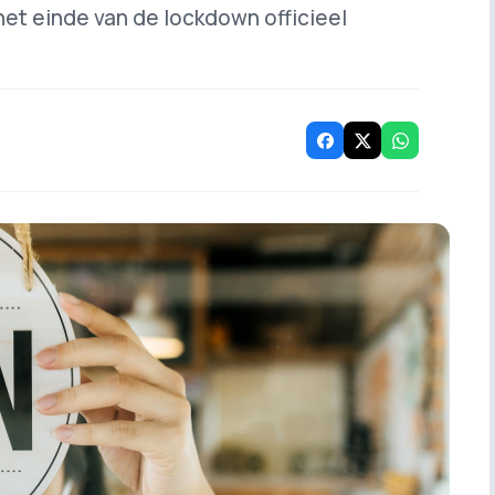
het einde van de lockdown officieel