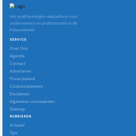
Hét onafhankelijke vakplatform voor
ondernemers en professionals in de
frituurwereld.
SERVICE
Over Ons
Agenda
Contact
Adverteren
Privacybeleid
Cookiestatement
Disclaimer
Algemene voorwaarden
Sitemap
RUBRIEKEN
Actueel
Tips