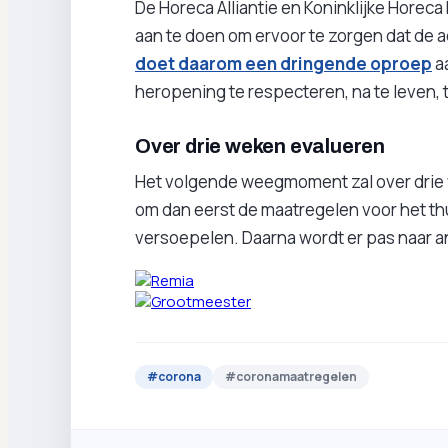
De Horeca Alliantie en Koninklijke Horec
aan te doen om ervoor te zorgen dat de a
doet daarom een dringende oproep
a
heropening te respecteren, na te leven, 
Over drie weken evalueren
Het volgende weegmoment zal over drie 
om dan eerst de maatregelen voor het th
versoepelen. Daarna wordt er pas naar 
#
corona
#
coronamaatregelen