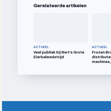
Gerelateerde artikelen
ACTUEEL
ACTUEEL
Veel publiek bij Bert’s Grote
Frozen Br
Eierbalwedstrijd
distribute
machines,