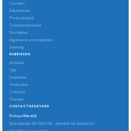
Contact
Adverteren
Privacybeleid
Cookiestatement
Disclaimer
Algemene voorwaarden
Sitemap
RUBRIEKEN
Actueel
Tips
Inspiratie
Financieel
Columns
Themas
CONTACTGEGEVENS
FrituurWereld
Noordeinde 99 3341 LW - Hendrik Ido Ambacht