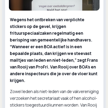
Wegens het ontbreken van verplichte
stickers op de gevel, krijgen
frituurspeciaalzaken regelmatig een
berisping van gemeentelijke handhavers.
“Wanneer er een BOA actief is in een
bepaalde plaats, dan krijgen we steevast
mailtjes van leden en niet-leden,” zegt Frans
van Rooij van ProFri. Van Rooij over BOA's en
andere inspecteurs die je over de vloer kunt
krijgen.
Zowel leden als niet-leden van de vakvereniging
verzoeken het secretariaat vaak of hen alcohol-
stickers toegestuurd kunnen worden. Van Rooij