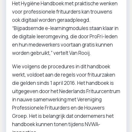
Het Hygiëne Handboek met praktische wenken
voor professionele frituurders kan trouwens
ook digitaal worden geraadpleegd.
“Bijpadsernde e-learningmodules staan klaar in
de digitale leeromgeving, die door ProFri-leden
en hun medewerkers voortaan gratis kunnen
worden gebruikt,” vertelt Van Rooij.
Wie volgens de procedures in dit handboek
werkt, voldoet aan de regels voor frituurzaken
die gelden sinds 1 april 2016. Het handboek is
uitgegeven door het Nederlands Frituurcentrum
in nauwe samenwerking met Vereniging
Professionele Frituurders en de Houwers
Groep. Het is belangrijk dat ondernemers het
handboek kunnen tonen tijdens NVWA-