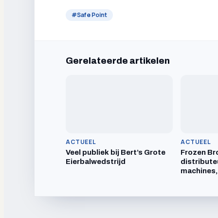
#
Safe Point
Gerelateerde artikelen
ACTUEEL
ACTUEEL
Veel publiek bij Bert’s Grote
Frozen Br
Eierbalwedstrijd
distribute
machines,