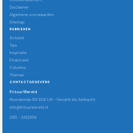
Disclaimer
Algemene voorwaarden
Sitemap
RUBRIEKEN
Actueel
Tips
Inspiratie
Financieel
Columns
Themas
CONTACTGEGEVENS
FrituurWereld
Noordeinde 99 3341 LW - Hendrik Ido Ambacht
info@frituurwereld.nl
085 - 3332856