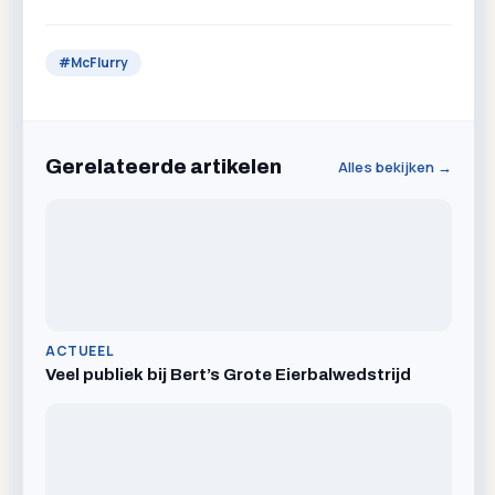
#
McFlurry
Gerelateerde artikelen
Alles bekijken →
ACTUEEL
Veel publiek bij Bert’s Grote Eierbalwedstrijd