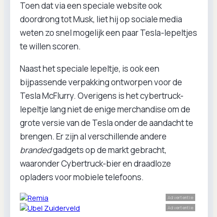
Toen dat via een speciale website ook
doordrong tot Musk, liet hij op sociale media
weten zo snel mogelijk een paar Tesla-lepeltjes
te willen scoren.
Naast het speciale lepeltje, is ook een
bijpassende verpakking ontworpen voor de
Tesla McFlurry. Overigens is het cybertruck-
lepeltje lang niet de enige merchandise om de
grote versie van de Tesla onder de aandacht te
brengen. Er zijn al verschillende andere
branded
gadgets op de markt gebracht,
waaronder Cybertruck-bier en draadloze
opladers voor mobiele telefoons.
Advertentie
Advertentie