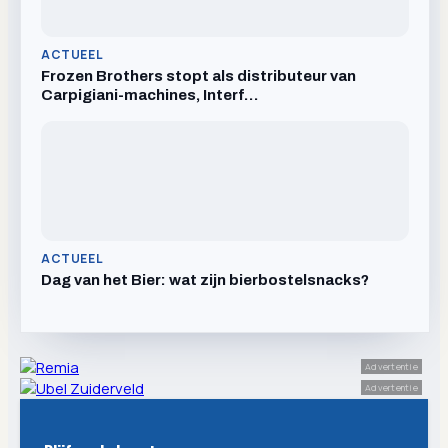
ACTUEEL
Frozen Brothers stopt als distributeur van
Carpigiani-machines, Interf…
ACTUEEL
Dag van het Bier: wat zijn bierbostelsnacks?
Advertentie
Advertentie