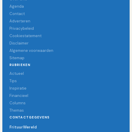
Agenda
Contact
Adverteren
Privacybeleid
Cookiestatement
Disclaimer
Algemene voorwaarden
Sitemap
RUBRIEKEN
Actueel
Tips
Inspiratie
Financieel
Columns
Themas
CONTACTGEGEVENS
FrituurWereld