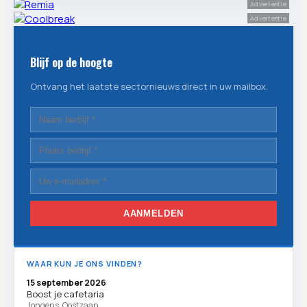
Advertentie
Advertentie
Blijf op de hoogte
Ontvang het laatste sectornieuws direct in uw mailbox.
AANMELDEN
WAAR KUN JE ONS VINDEN?
15 september 2026
Boost je cafetaria
Jongens, Oostzaan