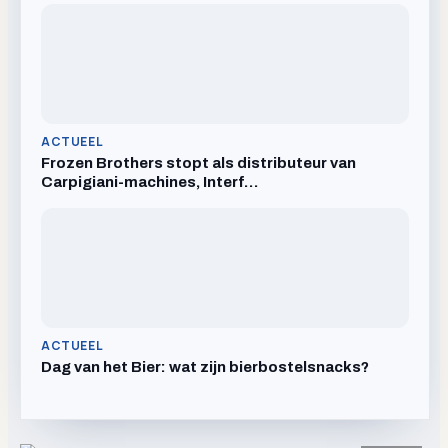
ACTUEEL
Frozen Brothers stopt als distributeur van
Carpigiani-machines, Interf…
ACTUEEL
Dag van het Bier: wat zijn bierbostelsnacks?