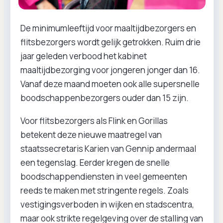
De minimumleeftijd voor maaltijdbezorgers en
flitsbezorgers wordt gelijk getrokken. Ruim drie
jaar geleden verbood het kabinet
maaltijdbezorging voor jongeren jonger dan 16.
Vanaf deze maand moeten ook alle supersnelle
boodschappenbezorgers ouder dan 15 zijn.
Voor flitsbezorgers als Flink en Gorillas
betekent deze nieuwe maatregel van
staatssecretaris Karien van Gennip andermaal
een tegenslag. Eerder kregen de snelle
boodschappendiensten in veel gemeenten
reeds te maken met stringente regels. Zoals
vestigingsverboden in wijken en stadscentra,
maar ook strikte regelgeving over de stalling van