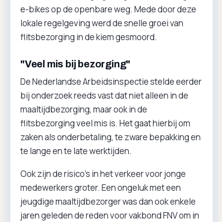
e-bikes op de openbare weg. Mede door deze
lokale regelgeving werd de snelle groei van
flitsbezorging in de kiem gesmoord.
"Veel mis bij bezorging"
De Nederlandse Arbeidsinspectie stelde eerder
bij onderzoek reeds vast dat niet alleen in de
maaltijdbezorging, maar ook in de
flitsbezorging veel mis is. Het gaat hierbij om
zaken als onderbetaling, te zware bepakking en
te lange en te late werktijden.
Ook zijn de risico’s in het verkeer voor jonge
medewerkers groter. Een ongeluk met een
jeugdige maaltijdbezorger was dan ook enkele
jaren geleden de reden voor vakbond FNV om in