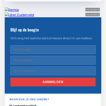
Advertentie
Advertentie
Blijf op de hoogte
Ontvang het laatste sectornieuws direct in uw mailbox.
AANMELDEN
WAAR KUN JE ONS VINDEN?
15 september 2026