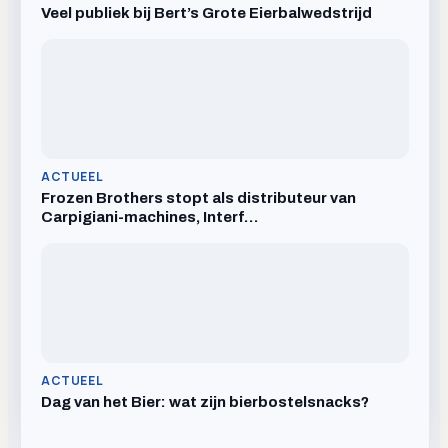
Veel publiek bij Bert’s Grote Eierbalwedstrijd
ACTUEEL
Frozen Brothers stopt als distributeur van
Carpigiani-machines, Interf…
ACTUEEL
Dag van het Bier: wat zijn bierbostelsnacks?