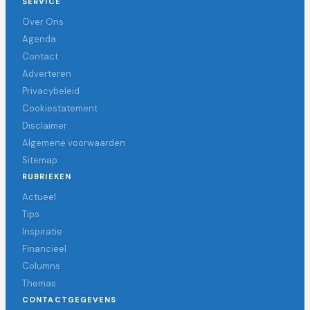
SERVICE
Over Ons
Agenda
Contact
Adverteren
Privacybeleid
Cookiestatement
Disclaimer
Algemene voorwaarden
Sitemap
RUBRIEKEN
Actueel
Tips
Inspiratie
Financieel
Columns
Themas
CONTACTGEGEVENS