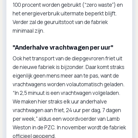
100 procent worden gebruikt (“zero waste”) en
het energieverbruik uitermate beperkt blijft.
Verder zal de geuruitstoot van de fabriek
minimaal zijn.
"Anderhalve vrachtwagen per uur"
Ook het transport van de diepgevroren friet uit
de nieuwe fabriek is bijzonder. Daar komt straks
eigenlijk geen mens meer aan te pas, want de
vrachtwagens worden volautomatisch geladen.
“In 2,5 minuut is een vrachtwagen volgeladen.
We maken hier straks elk uur anderhalve
vrachtwagen aan friet, 24 uur per dag, 7 dagen
per week,” aldus een woordvoerder van Lamb
Weston in de PZC. In november wordt de fabriek
officieel geopend.