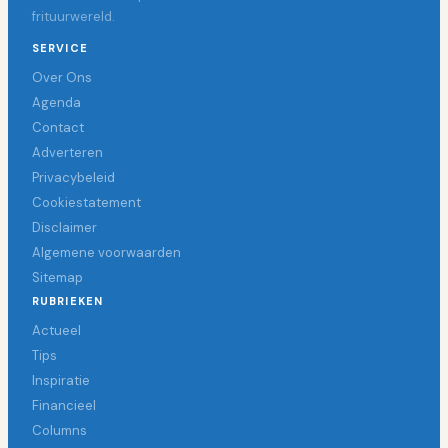
frituurwereld.
SERVICE
Over Ons
Agenda
Contact
Adverteren
Privacybeleid
Cookiestatement
Disclaimer
Algemene voorwaarden
Sitemap
RUBRIEKEN
Actueel
Tips
Inspiratie
Financieel
Columns