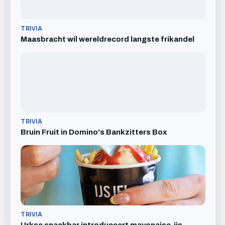
TRIVIA
Maasbracht wil wereldrecord langste frikandel
TRIVIA
Bruin Fruit in Domino's Bankzitters Box
TRIVIA