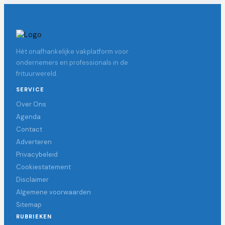
Hét onafhankelijke vakplatform voor
ondernemers en professionals in de
frituurwereld.
SERVICE
Over Ons
Agenda
Contact
Adverteren
Privacybeleid
Cookiestatement
Disclaimer
Algemene voorwaarden
Sitemap
RUBRIEKEN