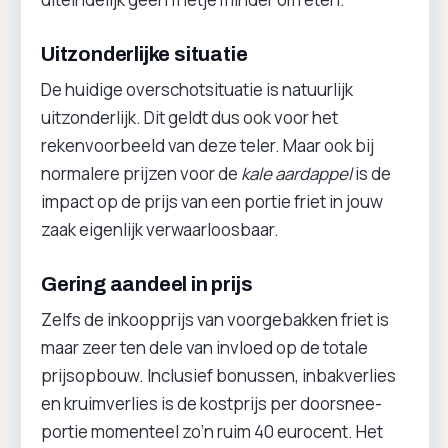
Uitzonderlijke situatie
De huidige overschotsituatie is natuurlijk
uitzonderlijk. Dit geldt dus ook voor het
rekenvoorbeeld van deze teler. Maar ook bij
normalere prijzen voor de
kale aardappel
is de
impact op de prijs van een portie friet in jouw
zaak eigenlijk verwaarloosbaar.
Gering aandeel in prijs
Zelfs de inkoopprijs van voorgebakken friet is
maar zeer ten dele van invloed op de totale
prijsopbouw. Inclusief bonussen, inbakverlies
en kruimverlies is de kostprijs per doorsnee-
portie momenteel zo’n ruim 40 eurocent. Het