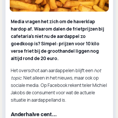
Media vragen het zich om de haverklap
hardop af. Waarom dalen de frietprijzen bij
cafetaria’s niet nu de aardappel zo
goedkoop is? Simpel: prijzen voor 10 kilo
verse friet bij de groothandel liggen nog
altijd rond de 20 euro.
Het overschot aan aardappelen blijft een
hot
topic
. Niet alleen in het nieuws, maar ook op
sociale media. Op Facebook rekent teler Michiel
Jakobs de consument voor wat de actuele
situatie in aardappelland is.
Anderhalve cent...