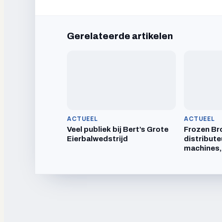
Gerelateerde artikelen
ACTUEEL
ACTUEEL
Veel publiek bij Bert’s Grote
Frozen Br
Eierbalwedstrijd
distribute
machines,