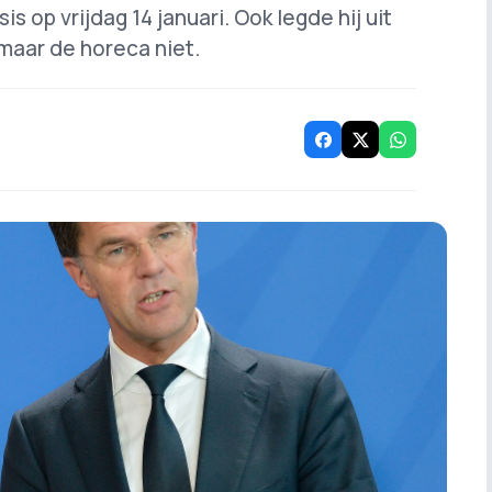
s op vrijdag 14 januari. Ook legde hij uit
maar de horeca niet.