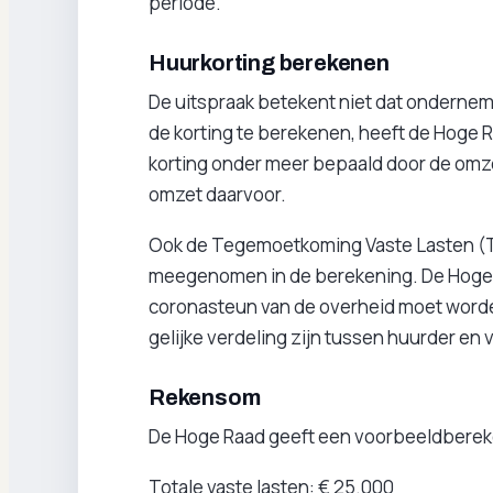
periode.
Huurkorting berekenen
De uitspraak betekent niet dat ondernem
de korting te berekenen, heeft de Hoge
korting onder meer bepaald door de omze
omzet daarvoor.
Ook de Tegemoetkoming Vaste Lasten (
meegenomen in de berekening. De Hoge Ra
coronasteun van de overheid moet worde
gelijke verdeling zijn tussen huurder en 
Rekensom
De Hoge Raad geeft een voorbeeldbereke
Totale vaste lasten: € 25.000