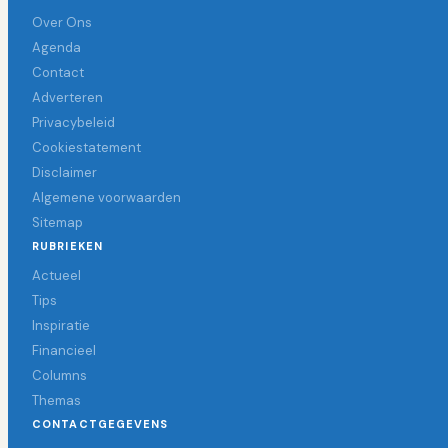
Over Ons
Agenda
Contact
Adverteren
Privacybeleid
Cookiestatement
Disclaimer
Algemene voorwaarden
Sitemap
RUBRIEKEN
Actueel
Tips
Inspiratie
Financieel
Columns
Themas
CONTACTGEGEVENS