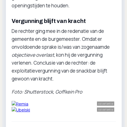
openingstijden te houden.
Vergunning blijft van kracht
De rechter ging mee in de redenatie van de
gemeente en de burgemeester. Omdat er
onvoldoende sprake is/was van zogenaamde
objectieve overlast
, kon hij de vergunning
verlenen. Conclusie van de rechter: de
exploitatievergunning van de snackbar blijft
gewoon van kracht.
Foto: Shutterstock, Goffkein Pro
Advertentie
Advertentie