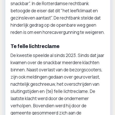
snackbar”. In de Rotterdamse rechtbank
betoogde de eiser dat dit "het leefklimaat en
gezinsleven aantast". De rechtbank stelde dat
hinderlijk gedrag op de openbare weg geen
reden is om een horecavergunning te weigeren.
Te felle lichtreclame
De kwestie speelde al sinds 2023. Sinds dat jaar
kwamen over de snackbar meerdere klachten
binnen. Naast overlast van de bezorgscooters,
zijn ook meldingen gedaan over geuroverlast,
nachtelijk geschreeuw, het overschrijden van
sluitingstijden en (te) felle lichtreclame. De
laatste klacht werd door de ondernemer
verholpen. Bovendien werd hij door de
gemeente gesommeerd zich aan de