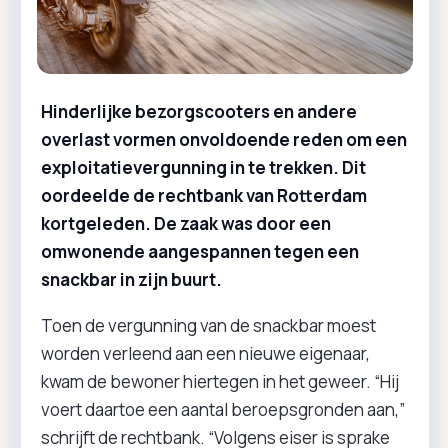
Hinderlijke bezorgscooters en andere
overlast vormen onvoldoende reden om een
exploitatievergunning in te trekken. Dit
oordeelde de rechtbank van Rotterdam
kortgeleden. De zaak was door een
omwonende aangespannen tegen een
snackbar in zijn buurt.
Toen de vergunning van de snackbar moest
worden verleend aan een nieuwe eigenaar,
kwam de bewoner hiertegen in het geweer. “Hij
voert daartoe een aantal beroepsgronden aan,”
schrijft de rechtbank. “Volgens eiser is sprake