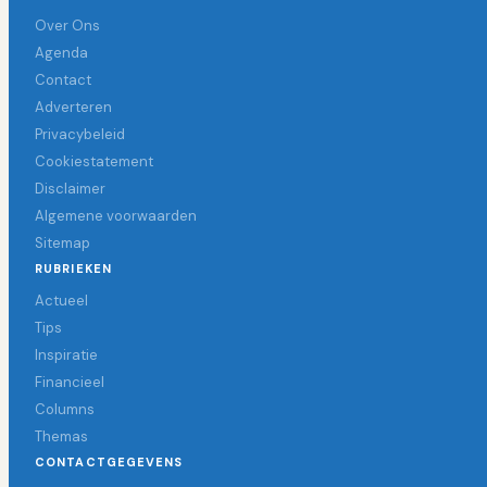
Over Ons
Agenda
Contact
Adverteren
Privacybeleid
Cookiestatement
Disclaimer
Algemene voorwaarden
Sitemap
RUBRIEKEN
Actueel
Tips
Inspiratie
Financieel
Columns
Themas
CONTACTGEGEVENS