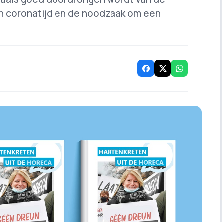
 in coronatijd en de noodzaak om een