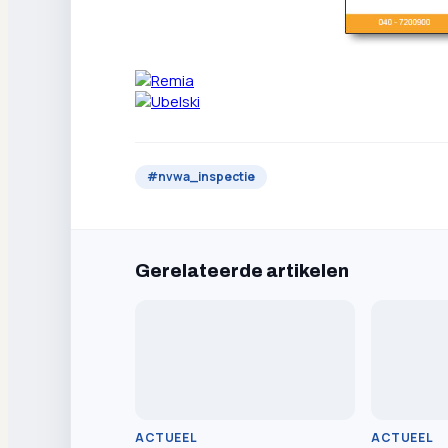
#
nvwa_inspectie
Gerelateerde artikelen
ACTUEEL
ACTUEEL