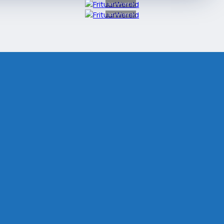
Advertentie
Advertentie