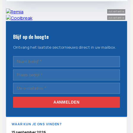
Advertentie
Advertentie
Blijf op de hoogte
Ontvang het laatste sectornieuws direct in uw mailbox.
AANMELDEN
WAAR KUN JE ONS VINDEN?
15 september 2026