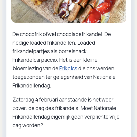
De chocofrik ofwel chocoladefrikandel. De
nodige loaded frikandellen. Loaded
frikandelpartjes als borrelsnack.
Frikandelcarpaccio. Het is een kleine
bloemlezing van de
Frikpics
die ons werden
toegezonden ter gelegenheid van Nationale
Frikandellendag.
Zaterdag 4 februari aanstaande is het weer
zover: dé dag des frikandels. Moet Nationale
Frikandellendag eigenlijk geen verplichte vrije
dag worden?