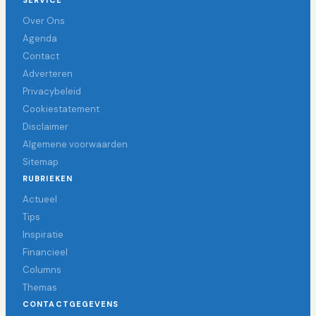
SERVICE
Over Ons
Agenda
Contact
Adverteren
Privacybeleid
Cookiestatement
Disclaimer
Algemene voorwaarden
Sitemap
RUBRIEKEN
Actueel
Tips
Inspiratie
Financieel
Columns
Themas
CONTACTGEGEVENS