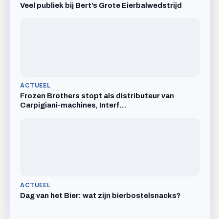
Veel publiek bij Bert’s Grote Eierbalwedstrijd
ACTUEEL
Frozen Brothers stopt als distributeur van
Carpigiani-machines, Interf…
ACTUEEL
Dag van het Bier: wat zijn bierbostelsnacks?