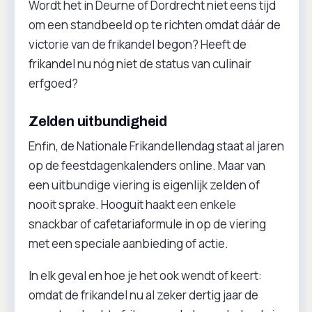
Wordt het in Deurne of Dordrecht niet eens tijd
om een standbeeld op te richten omdat dáár de
victorie van de frikandel begon? Heeft de
frikandel nu nóg niet de status van culinair
erfgoed?
Zelden uitbundigheid
Enfin, de Nationale Frikandellendag staat al jaren
op de feestdagenkalenders online. Maar van
een uitbundige viering is eigenlijk zelden of
nooit sprake. Hooguit haakt een enkele
snackbar of cafetariaformule in op de viering
met een speciale aanbieding of actie.
In elk geval en hoe je het ook wendt of keert:
omdat de frikandel nu al zeker dertig jaar de