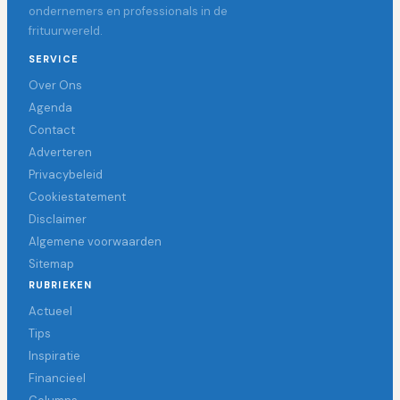
ondernemers en professionals in de
frituurwereld.
SERVICE
Over Ons
Agenda
Contact
Adverteren
Privacybeleid
Cookiestatement
Disclaimer
Algemene voorwaarden
Sitemap
RUBRIEKEN
Actueel
Tips
Inspiratie
Financieel