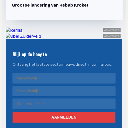
Grootse lancering van Kebab Kroket
Advertentie
Advertentie
Blijf op de hoogte
Ontvang het laatste sectornieuws direct in uw mailbox.
AANMELDEN