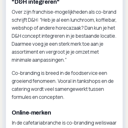
"D&H integreren"
Over zijn franchise-mogelijkheden als co-brand
schrijft D&H: “Heb je al een lunchroom, koffiebar,
webshop of andere horecazaak? Dan kun je het
D&H concept integreren in je bestaande locatie.
Daarmee voeg je een sterk merk toe aan je
assortiment en vergroot je je omzet met
minimale aanpassingen.”
Co-branding is breed in de foodservice een
groeiend fenomeen. Vooral in tankshops en de
catering wordt veel samengewerkt tussen
formules en concepten.
Online-merken
In de cafetariabranche is co-branding weliswaar