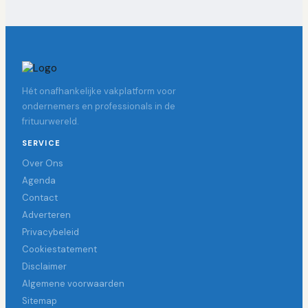
Hét onafhankelijke vakplatform voor
ondernemers en professionals in de
frituurwereld.
SERVICE
Over Ons
Agenda
Contact
Adverteren
Privacybeleid
Cookiestatement
Disclaimer
Algemene voorwaarden
Sitemap