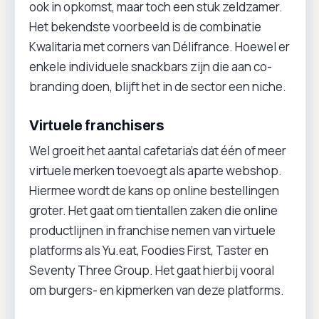
ook in opkomst, maar toch een stuk zeldzamer.
Het bekendste voorbeeld is de combinatie
Kwalitaria met corners van Délifrance. Hoewel er
enkele individuele snackbars zijn die aan co-
branding doen, blijft het in de sector een niche.
Virtuele franchisers
Wel groeit het aantal cafetaria’s dat één of meer
virtuele merken toevoegt als aparte webshop.
Hiermee wordt de kans op online bestellingen
groter. Het gaat om tientallen zaken die online
productlijnen in franchise nemen van virtuele
platforms als Yu.eat, Foodies First, Taster en
Seventy Three Group. Het gaat hierbij vooral
om burgers- en kipmerken van deze platforms.