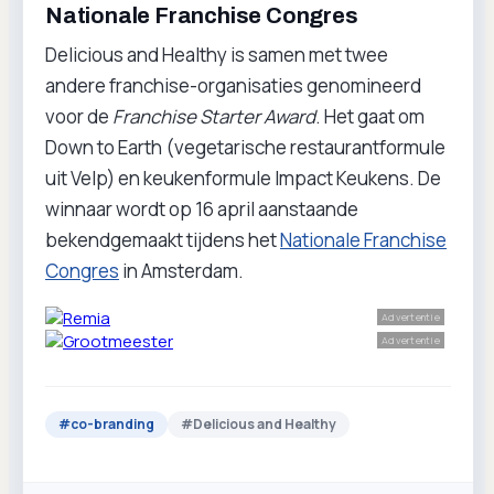
Nationale Franchise Congres
Delicious and Healthy is samen met twee
andere franchise-organisaties genomineerd
voor de
Franchise Starter Award
. Het gaat om
Down to Earth (vegetarische restaurantformule
uit Velp) en keukenformule Impact Keukens. De
winnaar wordt op 16 april aanstaande
bekendgemaakt tijdens het
Nationale Franchise
Congres
in Amsterdam.
Advertentie
Advertentie
#
co-branding
#
Delicious and Healthy