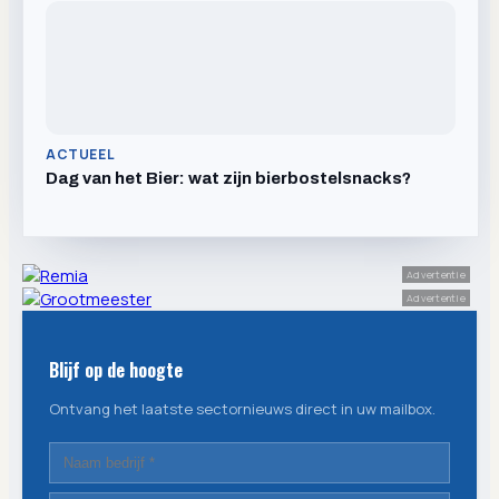
ACTUEEL
Dag van het Bier: wat zijn bierbostelsnacks?
Advertentie
Advertentie
Blijf op de hoogte
Ontvang het laatste sectornieuws direct in uw mailbox.