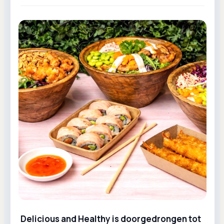
Delicious and Healthy is doorgedrongen tot