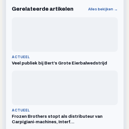
Gerelateerde artikelen
Alles bekijken →
ACTUEEL
Veel publiek bij Bert’s Grote Eierbalwedstrijd
ACTUEEL
Frozen Brothers stopt als distributeur van
Carpigiani-machines, Interf…