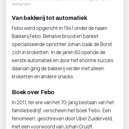
vestigingen.
Van bakkerij tot automatiek
Febo werd opgericht in 1941 onder de naam
Bakkerij Febo. Behalve brood en banket
specialiseerde oprichter Johan Izaäk de Borst
zich in kroketten. In de jaren 60 opende de
eerste automatiek en door het enorme succes
daarvan ging de bakkerij verder met alleen
kroketten en andere snacks.
Boek over Febo
In 2011, ter ere van het 70-jarig bestaan van het
familiebedrijf, verscheen het boek 'Febo. Een
fenomeen', geschreven door Ubel Zuiderveld,
met een voorwoord van Johan Cruijff.