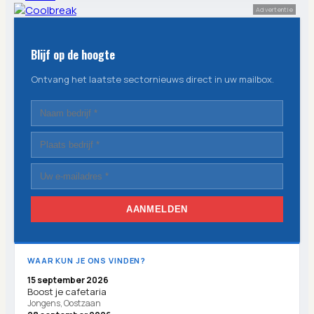
Advertentie
Blijf op de hoogte
Ontvang het laatste sectornieuws direct in uw mailbox.
AANMELDEN
WAAR KUN JE ONS VINDEN?
15 september 2026
Boost je cafetaria
Jongens, Oostzaan