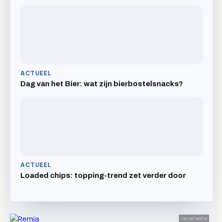
ACTUEEL
Dag van het Bier: wat zijn bierbostelsnacks?
ACTUEEL
Loaded chips: topping-trend zet verder door
Advertentie