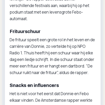
verschillende festivals aan, waarbij hij op het
podium staat met een levensgrote Febo-
automaat.
Frituurschuur
De frituur speelt een grote rol in het leven en de
carrière van Donnie, zo vertelde hij op NPO
Radio 1. Thuis heeft hij een schuur waar hij elke
dag een liedje schrijft. In die schuur staat onder
meer een frituur en er hangt een dartbord. "De
schuur ruikt naar de frituur", aldus de rapper.
Snacks en influencers
Het is niet voor het eerst dat Donnie en Febo
elkaar vinden. De Amsterdamse rapper werkte