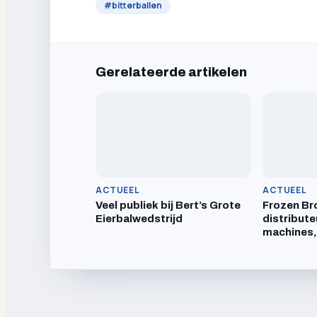
#
bitterballen
Gerelateerde artikelen
ACTUEEL
ACTUEEL
Veel publiek bij Bert’s Grote
Frozen Br
Eierbalwedstrijd
distribute
machines,