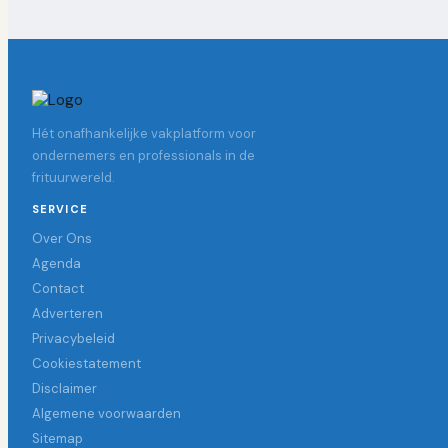
Hét onafhankelijke vakplatform voor
ondernemers en professionals in de
frituurwereld.
SERVICE
Over Ons
Agenda
Contact
Adverteren
Privacybeleid
Cookiestatement
Disclaimer
Algemene voorwaarden
Sitemap