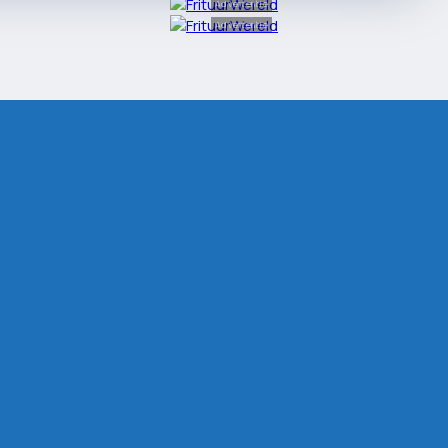
Advertentie
Advertentie