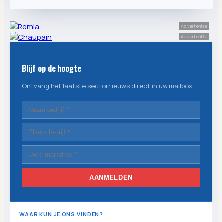
Advertentie
Advertentie
Blijf op de hoogte
Ontvang het laatste sectornieuws direct in uw mailbox.
AANMELDEN
WAAR KUN JE ONS VINDEN?