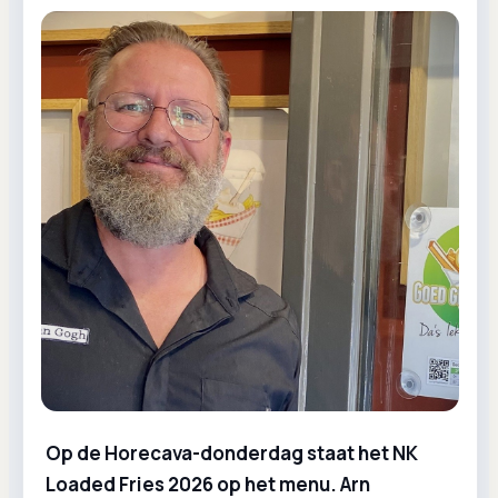
Op de Horecava-donderdag staat het NK
Loaded Fries 2026 op het menu. Arn