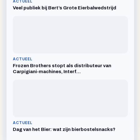
ACTUEEL
Veel publiek bij Bert’s Grote Eierbalwedstrijd
ACTUEEL
Frozen Brothers stopt als distributeur van
Carpigiani-machines, Interf…
ACTUEEL
Dag van het Bier: wat zijn bierbostelsnacks?