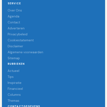
SERVICE
Over Ons
Agenda
Contact
Adverteren
Privacybeleid
Cookiestatement
Disclaimer
Algemene voorwaarden
Sitemap
RUBRIEKEN
Actueel
Tips
Inspiratie
Financieel
Columns
Themas
CONTACTGEGEVENS