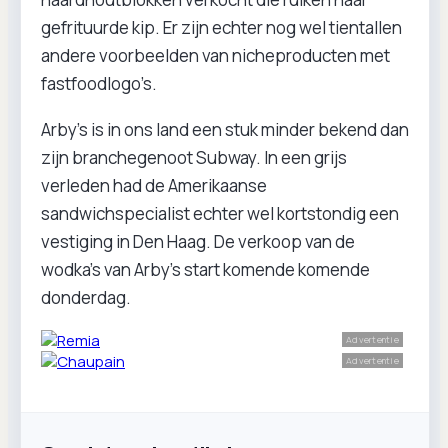
gefrituurde kip. Er zijn echter nog wel tientallen
andere voorbeelden van nicheproducten met
fastfoodlogo’s.
Arby’s is in ons land een stuk minder bekend dan
zijn branchegenoot Subway. In een grijs
verleden had de Amerikaanse
sandwichspecialist echter wel kortstondig een
vestiging in Den Haag. De verkoop van de
wodka’s van Arby’s start komende komende
donderdag.
Advertentie
Advertentie