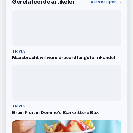
Gerelateerde artikelen
Alles bekijken →
TRIVIA
Maasbracht wil wereldrecord langste frikandel
TRIVIA
Bruin Fruit in Domino's Bankzitters Box