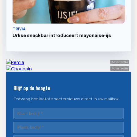
TRIVIA
Urkse snackbar introduceert mayonaise-ijs
Advertentie
Advertentie
Blijf op de hoogte
Ontvang het laatste sectornieuws direct in uw mailbox.