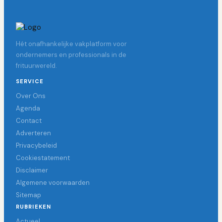
Hét onafhankelijke vakplatform voor
ondernemers en professionals in de
frituurwereld.
SERVICE
Over Ons
Agenda
Contact
Adverteren
Privacybeleid
Cookiestatement
Disclaimer
Algemene voorwaarden
Sitemap
RUBRIEKEN
Actueel