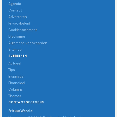
Agenda
Contact
Adverteren
Privacybeleid
Cookiestatement
Disclaimer
Algemene voorwaarden
Sitemap
RUBRIEKEN
Actueel
Tips
Inspiratie
Financieel
Columns
Themas
CONTACTGEGEVENS
FrituurWereld