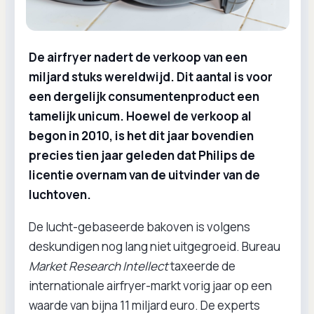
De airfryer nadert de verkoop van een
miljard stuks wereldwijd. Dit aantal is voor
een dergelijk consumentenproduct een
tamelijk unicum. Hoewel de verkoop al
begon in 2010, is het dit jaar bovendien
precies tien jaar geleden dat Philips de
licentie overnam van de uitvinder van de
luchtoven.
De lucht-gebaseerde bakoven is volgens
deskundigen nog lang niet uitgegroeid. Bureau
Market Research Intellect
taxeerde de
internationale airfryer-markt vorig jaar op een
waarde van bijna 11 miljard euro. De experts