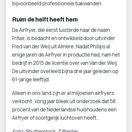
bijvoorbeeld professionele bakwanden.
Ruim de helft heeft hem
De Airfryer, die eerst luisterde naar de naam
Fritair, is bedacht en ontwikkeld door uitvinder
Fred van der Weij uit Almere. Nadat Philips al
enige jaren de Airfryer in productie had, nam het
bedrijf in 2015 de licentie over van Van der Weij.
De uitvinder overleed bijna drie jaar geleden op
61-jarige leeftijd.
Alleen in ons land zijn er al miljoenen airfryers
verkocht. Vorig jaar bleek uit onderzoek dat 58
procent van de Nederlandse huishoudens een
Airfryer of soortgelijk luchtoven heeft.
Foto: Shutterstock, Z Blaster