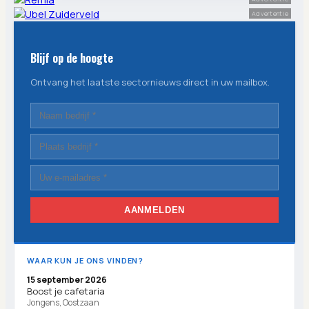
Advertentie
Blijf op de hoogte
Ontvang het laatste sectornieuws direct in uw mailbox.
AANMELDEN
WAAR KUN JE ONS VINDEN?
15 september 2026
Boost je cafetaria
Jongens, Oostzaan