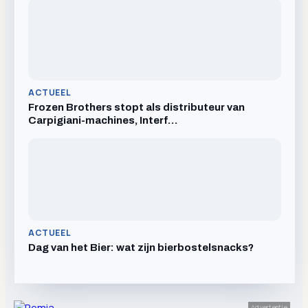
ACTUEEL
Frozen Brothers stopt als distributeur van
Carpigiani-machines, Interf…
ACTUEEL
Dag van het Bier: wat zijn bierbostelsnacks?
Advertentie