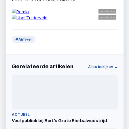
Advertentie
Advertentie
#
Airfryer
Gerelateerde artikelen
Alles bekijken →
ACTUEEL
Veel publiek bij Bert’s Grote Eierbalwedstrijd