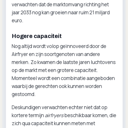
verwachten dat de marktomvang richting het
jaar 2033 nog kan groeien naar ruim 21 miljard
euro.
Hogere capaciteit
Nog altijd wordt volop geïnnoveerd door de
Airfryer en zijn soortgenoten van andere
merken. Zo kwamen de laatste jaren luchtovens
op de markt met een grotere capaciteit.
Momenteel wordt een combinatie aangeboden
waarbij de gerechten ook kunnen worden
gestoomd.
Deskundigen verwachten echter niet dat op
kortere termijn
airfryers
beschikbaar komen, die
zich qua capaciteit kunnen meten met